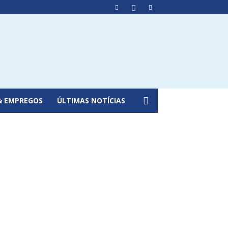
& EMPREGOS
ÚLTIMAS NOTÍCIAS