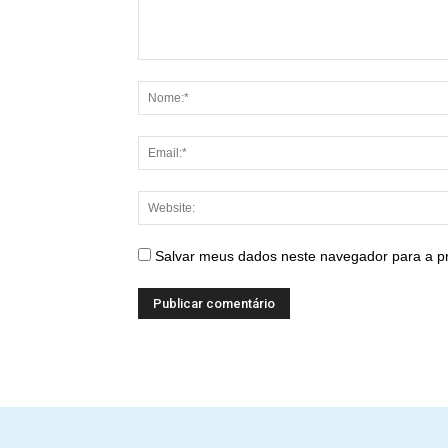
Salvar meus dados neste navegador para a p