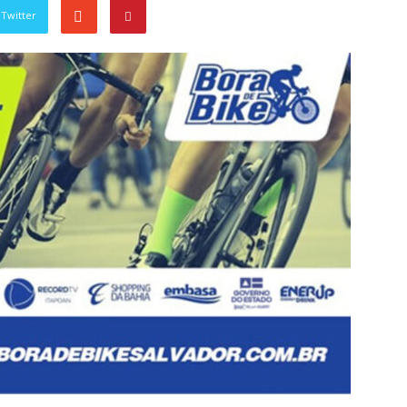
Twitter