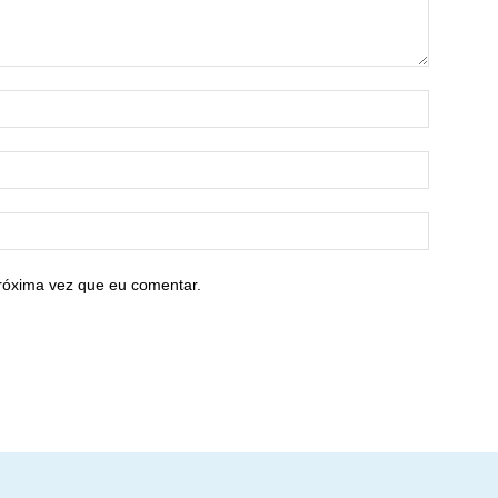
róxima vez que eu comentar.