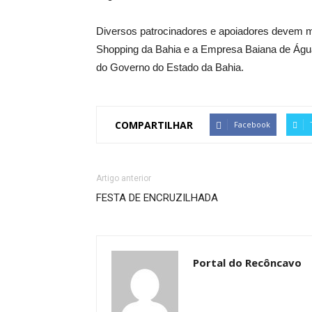
Diversos patrocinadores e apoiadores devem ma
Shopping da Bahia e a Empresa Baiana de Águ
do Governo do Estado da Bahia.
COMPARTILHAR
Facebook
Artigo anterior
FESTA DE ENCRUZILHADA
Portal do Recôncavo