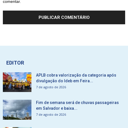
comentar.
EDITOR
APLB cobra valorização da categoria após
divulgação do Ideb em Feira...
7 de agosto de 2026
Fim de semana será de chuvas passageiras
em Salvador e baixa...
7 de agosto de 2026