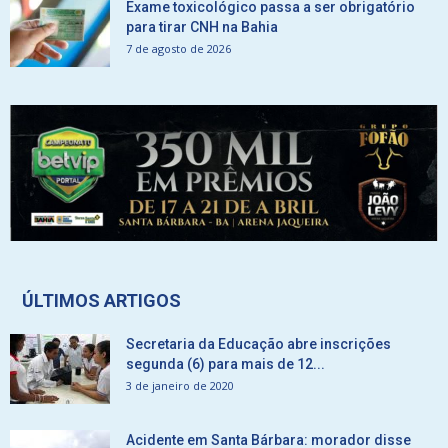
Exame toxicológico passa a ser obrigatório
para tirar CNH na Bahia
7 de agosto de 2026
ÚLTIMOS ARTIGOS
Secretaria da Educação abre inscrições
segunda (6) para mais de 12...
3 de janeiro de 2020
Acidente em Santa Bárbara: morador disse