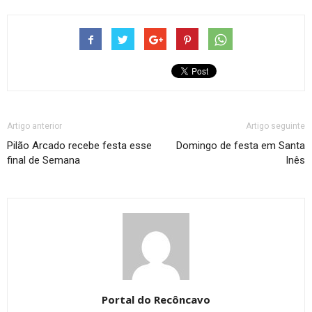
Artigo anterior
Artigo seguinte
Pilão Arcado recebe festa esse
Domingo de festa em Santa
final de Semana
Inês
Portal do Recôncavo