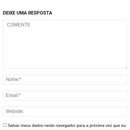
DEIXE UMA RESPOSTA
Salvar meus dados neste navegador para a próxima vez que eu