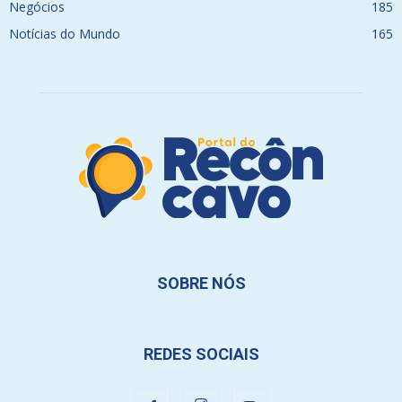
Negócios
185
Notícias do Mundo
165
SOBRE NÓS
REDES SOCIAIS