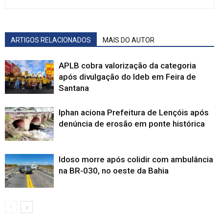
ARTIGOS RELACIONADOS
MAIS DO AUTOR
APLB cobra valorização da categoria
após divulgação do Ideb em Feira de
Santana
Iphan aciona Prefeitura de Lençóis após
denúncia de erosão em ponte histórica
Idoso morre após colidir com ambulância
na BR-030, no oeste da Bahia