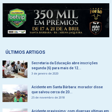
ÚLTIMOS ARTIGOS
Secretaria da Educação abre inscrições
segunda (6) para mais de 12...
3 de janeiro de 2020
Acidente em Santa Bárbara: morador disse
que salvou cerca de 20...
25 de novembro de 2018
Acidente gravissimo: com diversas vítimas em