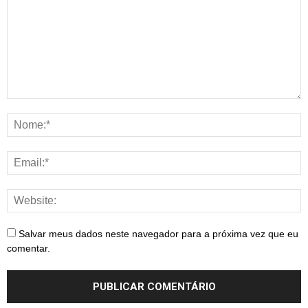
Salvar meus dados neste navegador para a próxima vez que eu
comentar.