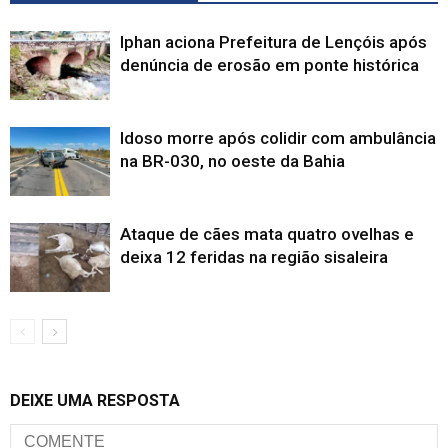
Iphan aciona Prefeitura de Lençóis após
denúncia de erosão em ponte histórica
Idoso morre após colidir com ambulância
na BR-030, no oeste da Bahia
Ataque de cães mata quatro ovelhas e
deixa 12 feridas na região sisaleira
DEIXE UMA RESPOSTA