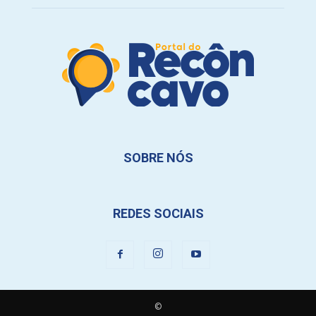
SOBRE NÓS
REDES SOCIAIS
©