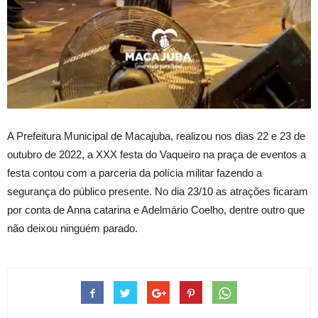
A Prefeitura Municipal de Macajuba, realizou nos dias 22 e 23 de
outubro de 2022, a XXX festa do Vaqueiro na praça de eventos a
festa contou com a parceria da polícia militar fazendo a
segurança do público presente. No dia 23/10 as atrações ficaram
por conta de Anna catarina e Adelmário Coelho, dentre outro que
não deixou ninguém parado.