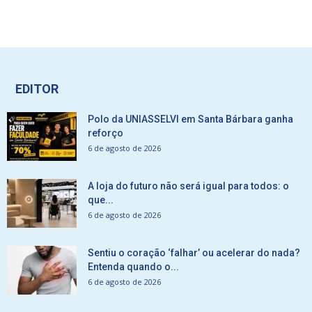
EDITOR
Polo da UNIASSELVI em Santa Bárbara ganha
reforço
6 de agosto de 2026
A loja do futuro não será igual para todos: o
que...
6 de agosto de 2026
Sentiu o coração ‘falhar’ ou acelerar do nada?
Entenda quando o...
6 de agosto de 2026