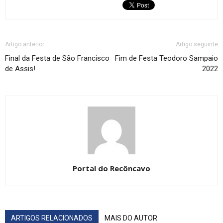
Artigo anterior
Artigo seguinte
Final da Festa de São Francisco
Fim de Festa Teodoro Sampaio
de Assis!
2022
Portal do Recôncavo
ARTIGOS RELACIONADOS
MAIS DO AUTOR