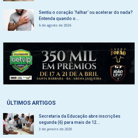
Sentiu o coração ‘falhar’ ou acelerar do nada?
Entenda quando o...
6 de agosto de 2026
ÚLTIMOS ARTIGOS
Secretaria da Educação abre inscrições
segunda (6) para mais de 12...
3 de janeiro de 2020