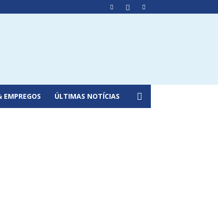
& EMPREGOS
ÚLTIMAS NOTÍCIAS