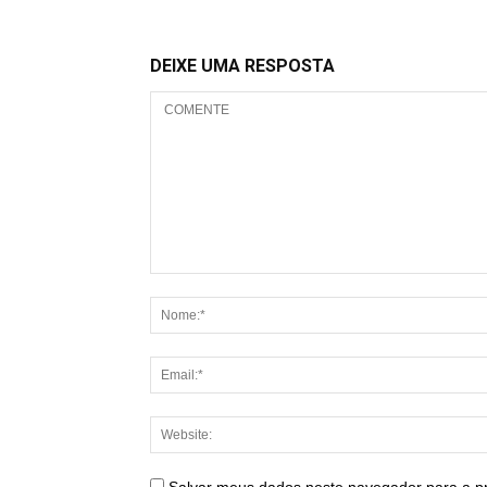
DEIXE UMA RESPOSTA