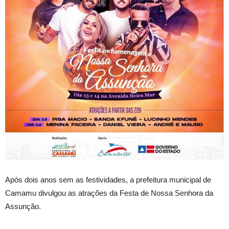
Após dois anos sem as festividades, a prefeitura municipal de
Camamu divulgou as atrações da Festa de Nossa Senhora da
Assunção.