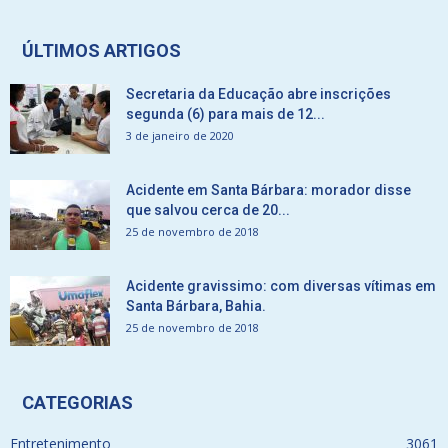
ÚLTIMOS ARTIGOS
Secretaria da Educação abre inscrições
segunda (6) para mais de 12...
3 de janeiro de 2020
Acidente em Santa Bárbara: morador disse
que salvou cerca de 20...
25 de novembro de 2018
Acidente gravissimo: com diversas vítimas em
Santa Bárbara, Bahia.
25 de novembro de 2018
CATEGORIAS
Entretenimento
3061