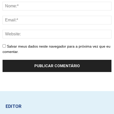
Salvar meus dados neste navegador para a próxima vez que eu
comentar.
EDITOR