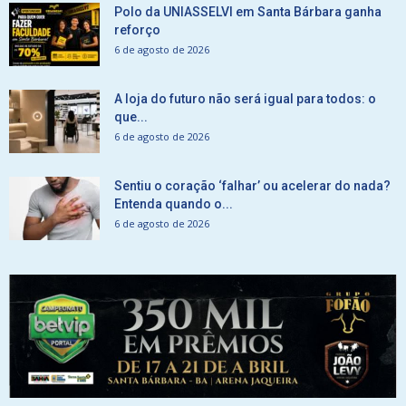
Polo da UNIASSELVI em Santa Bárbara ganha
reforço
6 de agosto de 2026
A loja do futuro não será igual para todos: o
que...
6 de agosto de 2026
Sentiu o coração ‘falhar’ ou acelerar do nada?
Entenda quando o...
6 de agosto de 2026