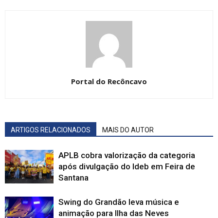
Portal do Recôncavo
ARTIGOS RELACIONADOS
MAIS DO AUTOR
APLB cobra valorização da categoria
após divulgação do Ideb em Feira de
Santana
Swing do Grandão leva música e
animação para Ilha das Neves