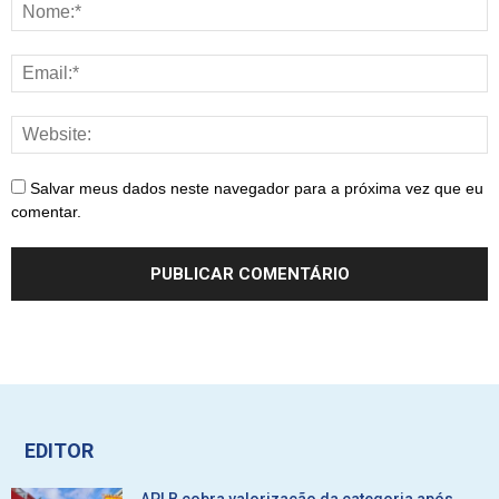
Salvar meus dados neste navegador para a próxima vez que eu
comentar.
EDITOR