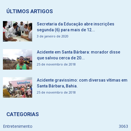
ÚLTIMOS ARTIGOS
Secretaria da Educação abre inscrições
segunda (6) para mais de 12...
3 de janeiro de 2020
Acidente em Santa Bárbara: morador disse
que salvou cerca de 20...
25 de novembro de 2018
Acidente gravissimo: com diversas vítimas em
Santa Bárbara, Bahia.
25 de novembro de 2018
CATEGORIAS
Entretenimento
3063