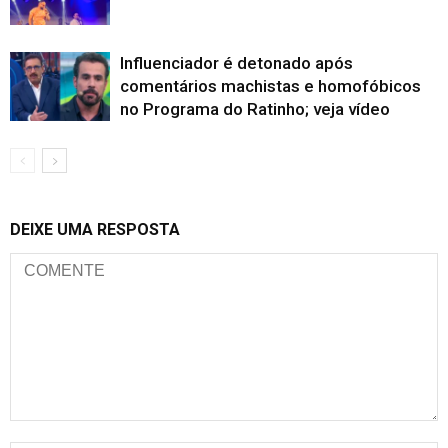
Influenciador é detonado após
comentários machistas e homofóbicos
no Programa do Ratinho; veja vídeo
DEIXE UMA RESPOSTA