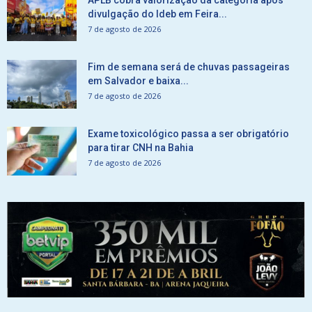
APLB cobra valorização da categoria após
divulgação do Ideb em Feira...
7 de agosto de 2026
Fim de semana será de chuvas passageiras
em Salvador e baixa...
7 de agosto de 2026
Exame toxicológico passa a ser obrigatório
para tirar CNH na Bahia
7 de agosto de 2026