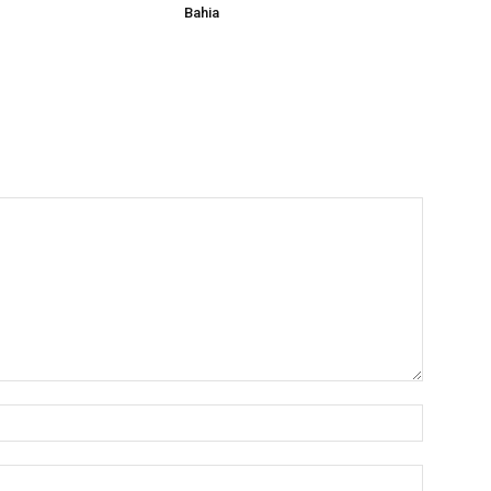
Bahia