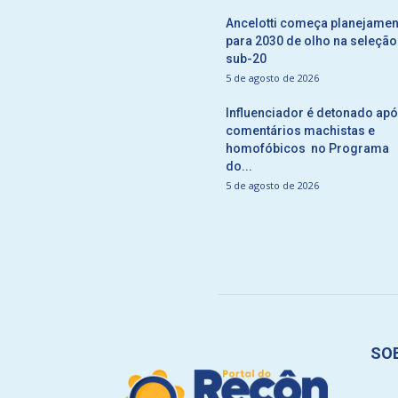
Ancelotti começa planejamen
para 2030 de olho na seleção
sub-20
5 de agosto de 2026
Influenciador é detonado ap
comentários machistas e
homofóbicos no Programa
do...
5 de agosto de 2026
SO