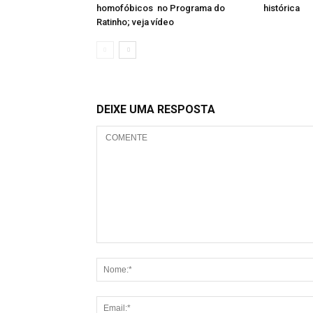
homofóbicos no Programa do
histórica
Ratinho; veja vídeo
DEIXE UMA RESPOSTA