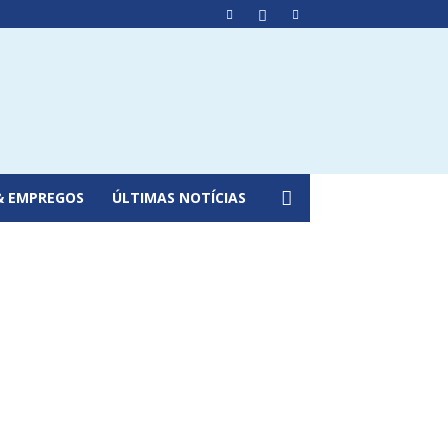
& EMPREGOS
ÚLTIMAS NOTÍCIAS