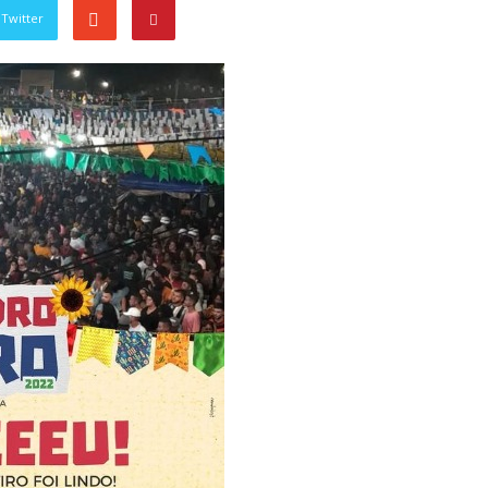
Twitter