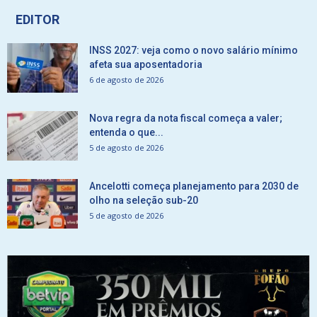
EDITOR
INSS 2027: veja como o novo salário mínimo
afeta sua aposentadoria
6 de agosto de 2026
Nova regra da nota fiscal começa a valer;
entenda o que...
5 de agosto de 2026
Ancelotti começa planejamento para 2030 de
olho na seleção sub-20
5 de agosto de 2026