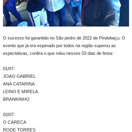
O sucesso foi garantido no São pedro de 2022 de Pindobaçu. O
evento que já era esperado por todos na região superou as
expectativas, confira o que rolou nesses 03 dias de festa:
01/07:
JOAO GABRIEL
ANA CATARINA
LEINO E MIRELA
BRANKINHO
02/07:
O CARECA
RODE TORRES