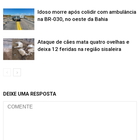
Idoso morre após colidir com ambulância
na BR-030, no oeste da Bahia
Ataque de cães mata quatro ovelhas e
deixa 12 feridas na região sisaleira
DEIXE UMA RESPOSTA