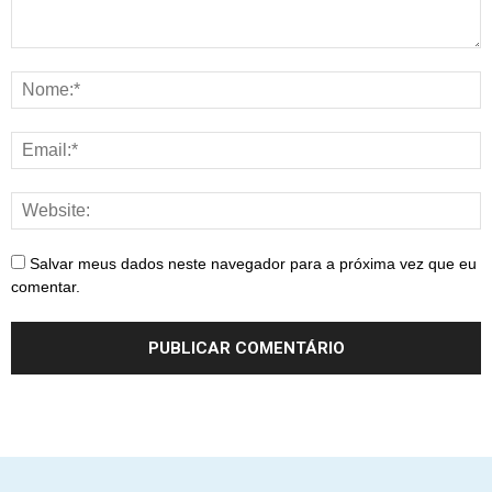
Salvar meus dados neste navegador para a próxima vez que eu
comentar.