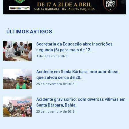
ÚLTIMOS ARTIGOS
Secretaria da Educação abre inscrições
segunda (6) para mais de 12...
3 de janeiro de 2020
Acidente em Santa Bárbara: morador disse
que salvou cerca de 20...
25 de novembro de 2018
Acidente gravissimo: com diversas vítimas em
Santa Bárbara, Bahia.
25 de novembro de 2018