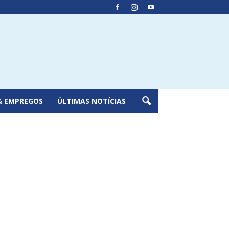
& EMPREGOS
ÚLTIMAS NOTÍCIAS