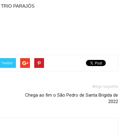
 TRIO PARAJÓS
Twitter
Artigo seguinte
Chega ao fim o São Pedro de Santa Brigida de
2022