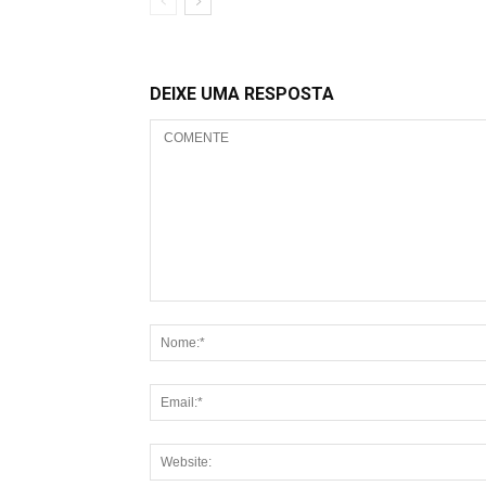
DEIXE UMA RESPOSTA