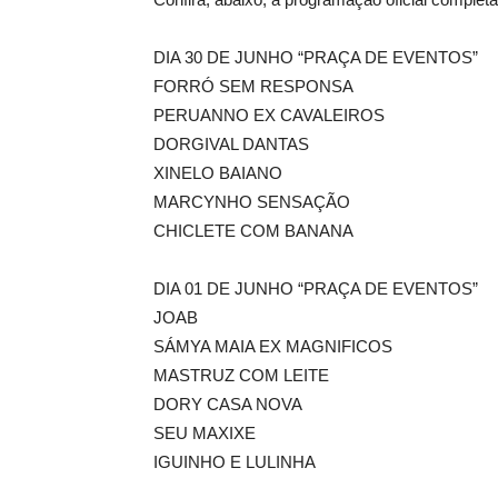
DIA 30 DE JUNHO “PRAÇA DE EVENTOS”
FORRÓ SEM RESPONSA
PERUANNO EX CAVALEIROS
DORGIVAL DANTAS
XINELO BAIANO
MARCYNHO SENSAÇÃO
CHICLETE COM BANANA
DIA 01 DE JUNHO “PRAÇA DE EVENTOS”
JOAB
SÁMYA MAIA EX MAGNIFICOS
MASTRUZ COM LEITE
DORY CASA NOVA
SEU MAXIXE
IGUINHO E LULINHA