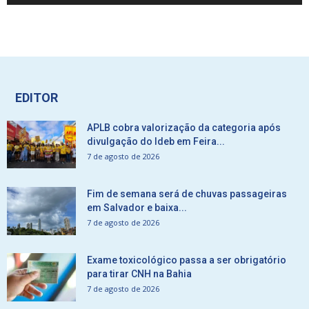
EDITOR
APLB cobra valorização da categoria após
divulgação do Ideb em Feira...
7 de agosto de 2026
Fim de semana será de chuvas passageiras
em Salvador e baixa...
7 de agosto de 2026
Exame toxicológico passa a ser obrigatório
para tirar CNH na Bahia
7 de agosto de 2026