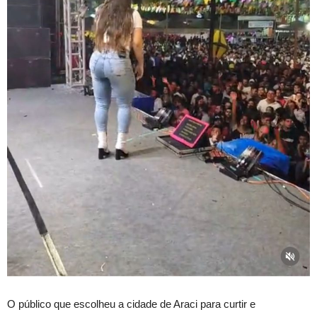
O público que escolheu a cidade de Araci para curtir e