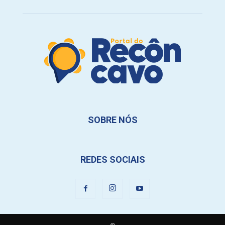
SOBRE NÓS
REDES SOCIAIS