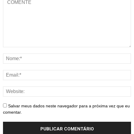
Salvar meus dados neste navegador para a próxima vez que eu
comentar.