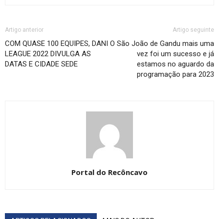
Artigo anterior
Artigo seguinte
COM QUASE 100 EQUIPES, DANI
O São João de Gandu mais uma
LEAGUE 2022 DIVULGA AS
vez foi um sucesso e já
DATAS E CIDADE SEDE
estamos no aguardo da
programação para 2023
Portal do Recôncavo