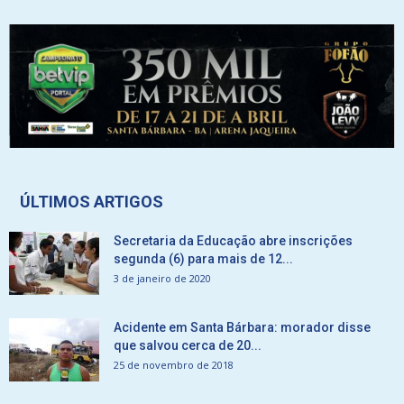
ÚLTIMOS ARTIGOS
Secretaria da Educação abre inscrições
segunda (6) para mais de 12...
3 de janeiro de 2020
Acidente em Santa Bárbara: morador disse
que salvou cerca de 20...
25 de novembro de 2018