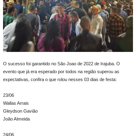
O sucesso foi garantido no São Joao de 2022 de Irajuba. O
evento que já era esperado por todos na região superou as
expectativas, confira o que rolou nesses 03 dias de festa:
23/06
Wallas Arrais
Gleydson Gavião
João Almeida
24/06