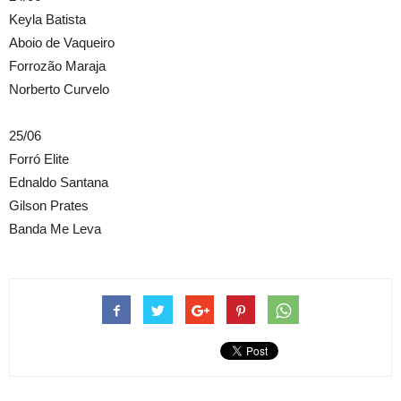
Keyla Batista
Aboio de Vaqueiro
Forrozão Maraja
Norberto Curvelo
25/06
Forró Elite
Ednaldo Santana
Gilson Prates
Banda Me Leva