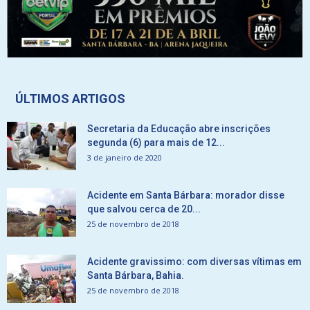
ÚLTIMOS ARTIGOS
Secretaria da Educação abre inscrições
segunda (6) para mais de 12...
3 de janeiro de 2020
Acidente em Santa Bárbara: morador disse
que salvou cerca de 20...
25 de novembro de 2018
Acidente gravissimo: com diversas vítimas em
Santa Bárbara, Bahia.
25 de novembro de 2018