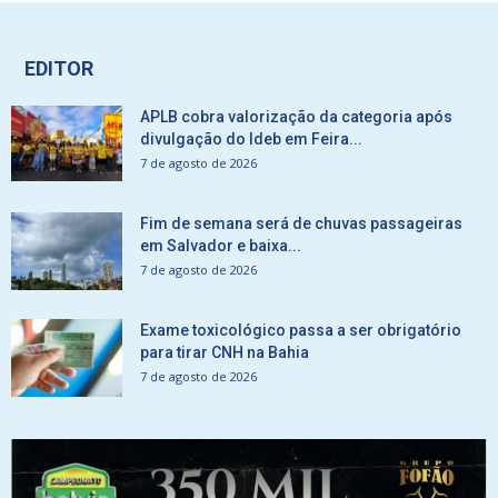
EDITOR
APLB cobra valorização da categoria após
divulgação do Ideb em Feira...
7 de agosto de 2026
Fim de semana será de chuvas passageiras
em Salvador e baixa...
7 de agosto de 2026
Exame toxicológico passa a ser obrigatório
para tirar CNH na Bahia
7 de agosto de 2026