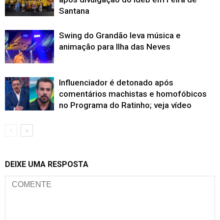
Santana
Swing do Grandão leva música e
animação para Ilha das Neves
Influenciador é detonado após
comentários machistas e homofóbicos
no Programa do Ratinho; veja vídeo
DEIXE UMA RESPOSTA