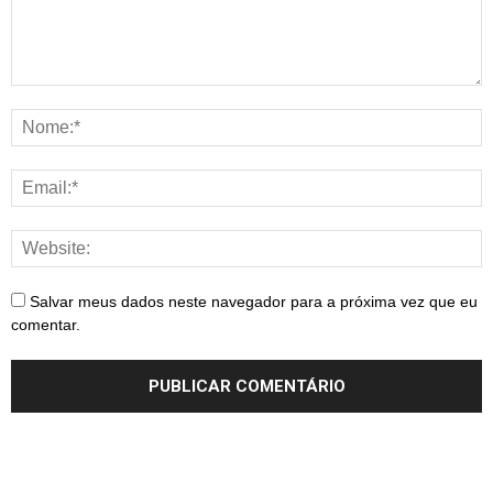
Salvar meus dados neste navegador para a próxima vez que eu
comentar.