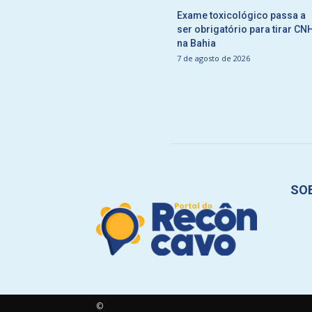
Exame toxicológico passa a
ser obrigatório para tirar CN
na Bahia
7 de agosto de 2026
SO
©