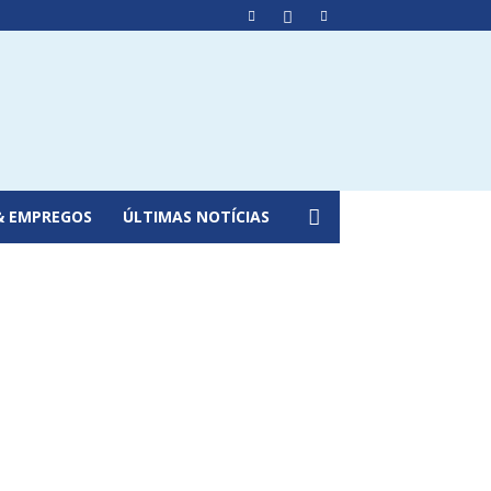
& EMPREGOS
ÚLTIMAS NOTÍCIAS