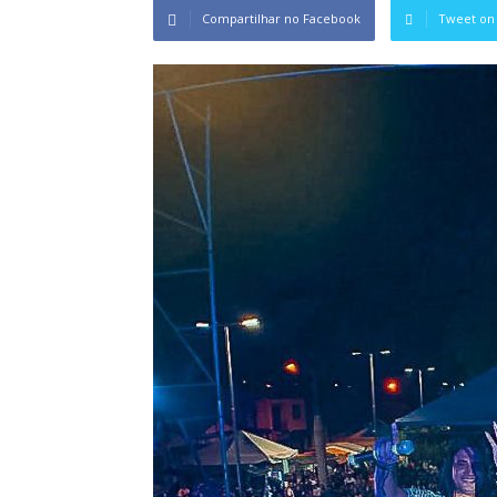
Compartilhar no Facebook
Tweet on 