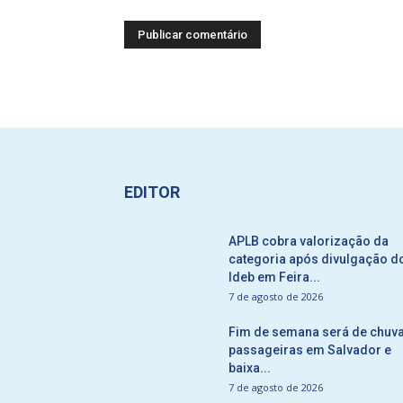
EDITOR
APLB cobra valorização da
categoria após divulgação d
Ideb em Feira...
7 de agosto de 2026
Fim de semana será de chuv
passageiras em Salvador e
baixa...
7 de agosto de 2026