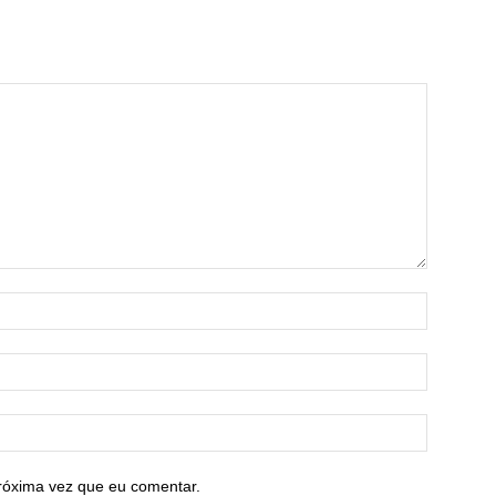
róxima vez que eu comentar.