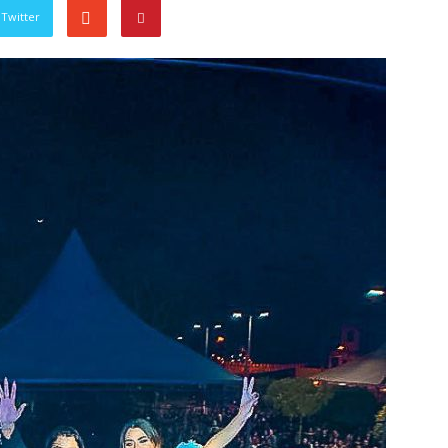
Twitter