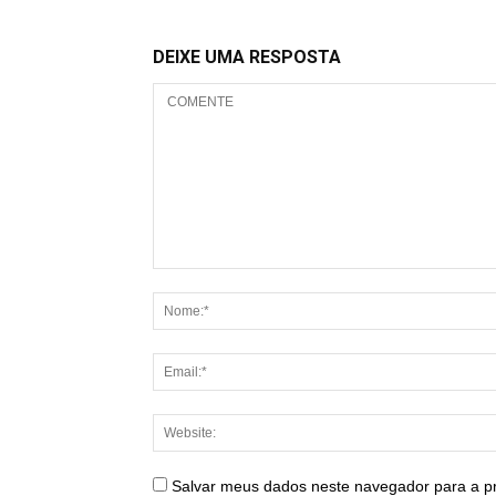
DEIXE UMA RESPOSTA
Salvar meus dados neste navegador para a p