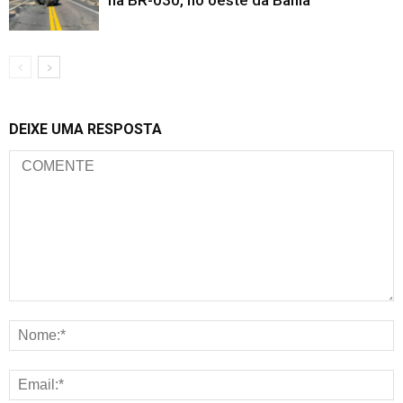
DEIXE UMA RESPOSTA