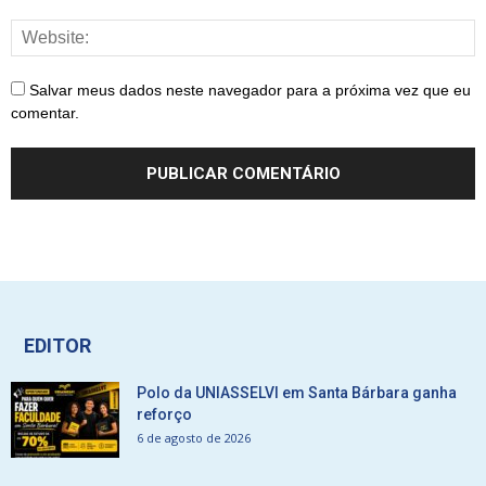
Salvar meus dados neste navegador para a próxima vez que eu
comentar.
EDITOR
Polo da UNIASSELVI em Santa Bárbara ganha
reforço
6 de agosto de 2026