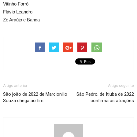
Vitinho Forró
Flávio Leandro
Zé Araújo e Banda
Artigo anterior
Artigo seguinte
São joão de 2022 de Marcionilio
São Pedro, de Itiuba de 2022
Souza chega ao fim
confirma as atrações