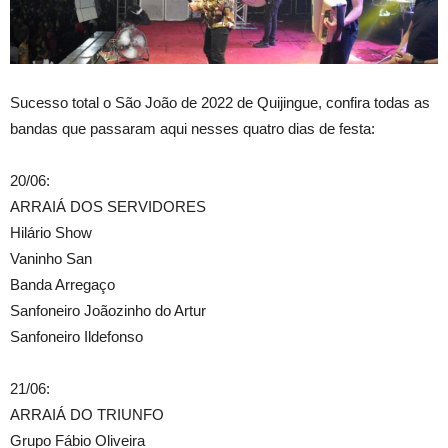
Sucesso total o São João de 2022 de Quijingue, confira todas as
bandas que passaram aqui nesses quatro dias de festa:
20/06:
ARRAIÁ DOS SERVIDORES
Hilário Show
Vaninho San
Banda Arregaço
Sanfoneiro Joãozinho do Artur
Sanfoneiro Ildefonso
21/06:
ARRAIÁ DO TRIUNFO
Grupo Fábio Oliveira