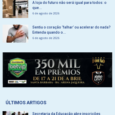
A loja do futuro não será igual para todos: o
que...
6 de agosto de 2026
Sentiu o coração ‘falhar’ ou acelerar do nada?
Entenda quando o...
6 de agosto de 2026
ÚLTIMOS ARTIGOS
Secretaria da Educação abre inscrições