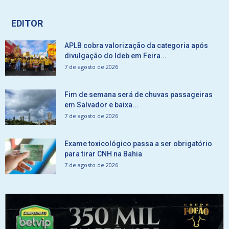
EDITOR
APLB cobra valorização da categoria após
divulgação do Ideb em Feira...
7 de agosto de 2026
Fim de semana será de chuvas passageiras
em Salvador e baixa...
7 de agosto de 2026
Exame toxicológico passa a ser obrigatório
para tirar CNH na Bahia
7 de agosto de 2026