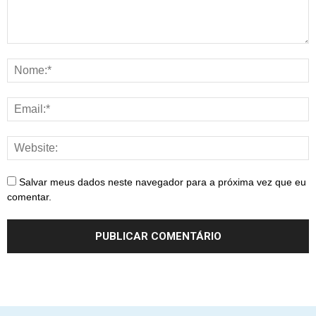
Salvar meus dados neste navegador para a próxima vez que eu
comentar.