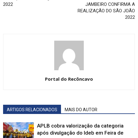
2022
JAMBEIRO CONFIRMA A
REALIZAÇÃO DO SÃO JOÃO
2022
Portal do Recôncavo
ARTIGOS RELACIONADOS
MAIS DO AUTOR
APLB cobra valorização da categoria
após divulgação do Ideb em Feira de