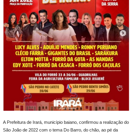
A Prefeitura de Irará, município baiano, confirmou a realização do
São João de 2022 com o tema Do Barro, do chão, ao pé da