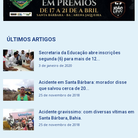
ÚLTIMOS ARTIGOS
Secretaria da Educação abre inscrições
segunda (6) para mais de 12...
3 de janeiro de 2020
Acidente em Santa Bárbara: morador disse
que salvou cerca de 20...
25 de novembro de 2018
Acidente gravissimo: com diversas vítimas em
Santa Bárbara, Bahia.
25 de novembro de 2018