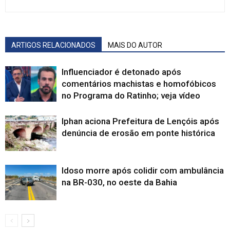
ARTIGOS RELACIONADOS
MAIS DO AUTOR
Influenciador é detonado após
comentários machistas e homofóbicos
no Programa do Ratinho; veja vídeo
Iphan aciona Prefeitura de Lençóis após
denúncia de erosão em ponte histórica
Idoso morre após colidir com ambulância
na BR-030, no oeste da Bahia