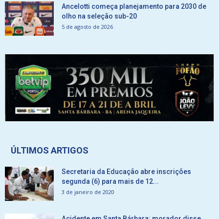
Ancelotti começa planejamento para 2030 de
olho na seleção sub-20
5 de agosto de 2026
ÚLTIMOS ARTIGOS
Secretaria da Educação abre inscrições
segunda (6) para mais de 12...
3 de janeiro de 2020
Acidente em Santa Bárbara: morador disse