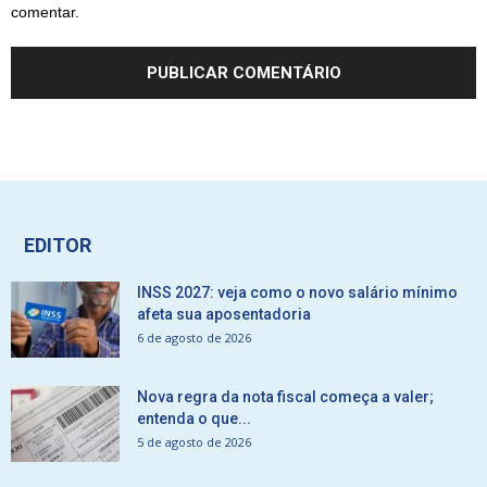
comentar.
EDITOR
INSS 2027: veja como o novo salário mínimo
afeta sua aposentadoria
6 de agosto de 2026
Nova regra da nota fiscal começa a valer;
entenda o que...
5 de agosto de 2026