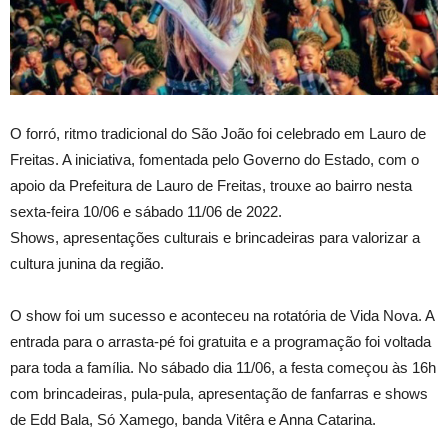
O forró, ritmo tradicional do São João foi celebrado em Lauro de
Freitas. A iniciativa, fomentada pelo Governo do Estado, com o
apoio da Prefeitura de Lauro de Freitas, trouxe ao bairro nesta
sexta-feira 10/06 e sábado 11/06 de 2022.
Shows, apresentações culturais e brincadeiras para valorizar a
cultura junina da região.
O show foi um sucesso e aconteceu na rotatória de Vida Nova. A
entrada para o arrasta-pé foi gratuita e a programação foi voltada
para toda a família. No sábado dia 11/06, a festa começou às 16h
com brincadeiras, pula-pula, apresentação de fanfarras e shows
de Edd Bala, Só Xamego, banda Vitêra e Anna Catarina.