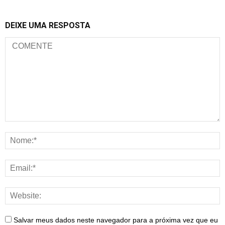
DEIXE UMA RESPOSTA
Salvar meus dados neste navegador para a próxima vez que eu