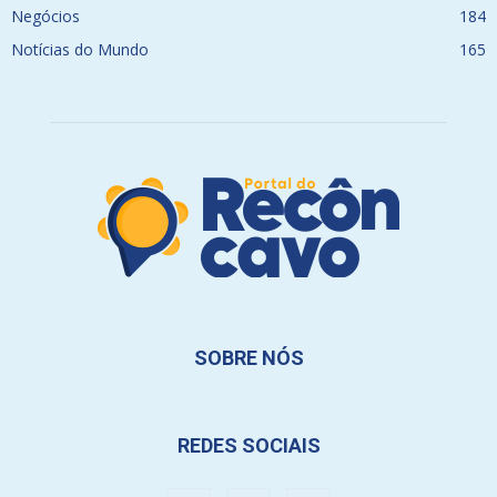
Negócios
184
Notícias do Mundo
165
SOBRE NÓS
REDES SOCIAIS