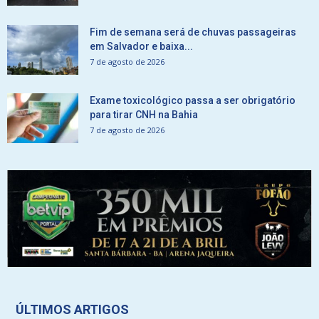
Fim de semana será de chuvas passageiras
em Salvador e baixa...
7 de agosto de 2026
Exame toxicológico passa a ser obrigatório
para tirar CNH na Bahia
7 de agosto de 2026
ÚLTIMOS ARTIGOS