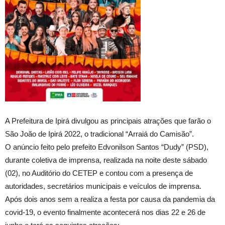
A Prefeitura de Ipirá divulgou as principais atrações que farão o
São João de Ipirá 2022, o tradicional “Arraiá do Camisão”.
O anúncio feito pelo prefeito Edvonilson Santos “Dudy” (PSD),
durante coletiva de imprensa, realizada na noite deste sábado
(02), no Auditório do CETEP e contou com a presença de
autoridades, secretários municipais e veículos de imprensa.
Após dois anos sem a realiza a festa por causa da pandemia da
covid-19, o evento finalmente acontecerá nos dias 22 e 26 de