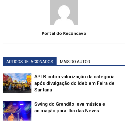
Portal do Recôncavo
ARTIGOS RELACIONADOS
MAIS DO AUTOR
APLB cobra valorização da categoria
após divulgação do Ideb em Feira de
Santana
Swing do Grandão leva música e
animação para Ilha das Neves