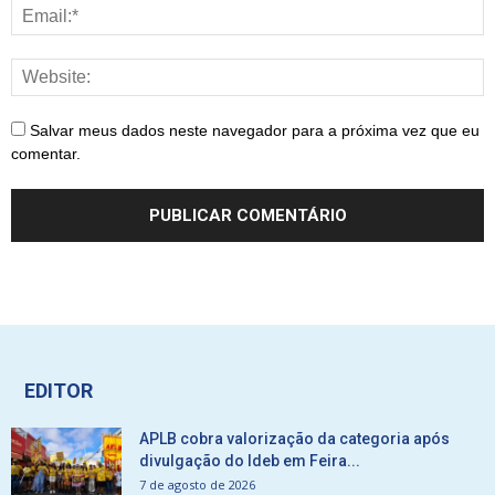
Salvar meus dados neste navegador para a próxima vez que eu
comentar.
EDITOR
APLB cobra valorização da categoria após
divulgação do Ideb em Feira...
7 de agosto de 2026