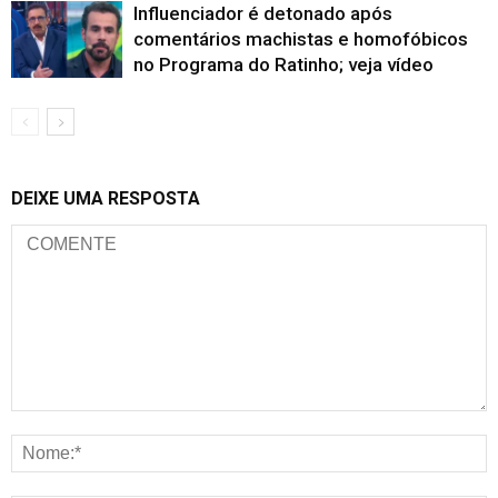
Influenciador é detonado após
comentários machistas e homofóbicos
no Programa do Ratinho; veja vídeo
DEIXE UMA RESPOSTA