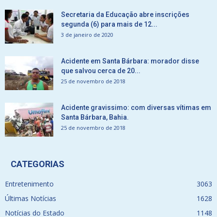
Secretaria da Educação abre inscrições
segunda (6) para mais de 12...
3 de janeiro de 2020
Acidente em Santa Bárbara: morador disse
que salvou cerca de 20...
25 de novembro de 2018
Acidente gravissimo: com diversas vítimas em
Santa Bárbara, Bahia.
25 de novembro de 2018
CATEGORIAS
Entretenimento
3063
Últimas Notícias
1628
Notícias do Estado
1148