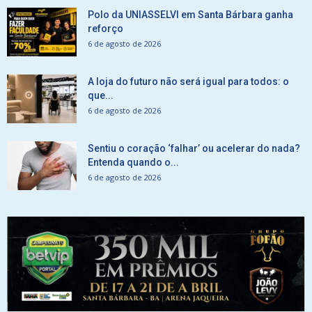
Polo da UNIASSELVI em Santa Bárbara ganha
reforço
6 de agosto de 2026
A loja do futuro não será igual para todos: o
que...
6 de agosto de 2026
Sentiu o coração ‘falhar’ ou acelerar do nada?
Entenda quando o...
6 de agosto de 2026