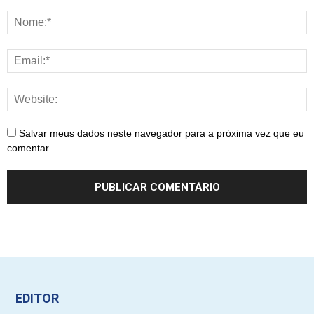
Salvar meus dados neste navegador para a próxima vez que eu
comentar.
EDITOR