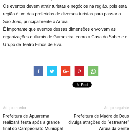
Os eventos devem atrair turistas e negócios na região, pois esta
região é um das preferidas de diversos turistas para passar o
São João, principalmente o Arraiá;
É importante que eventos dessas dimensões envolvam as
organizações culturais de Gameleira, como a Casa do Saber e o
Grupo de Teatro Filhos de Eva.
Artigo anterior
Artigo seguinte
Prefeitura de Apuarema
Prefeitura de Madre de Deus
realizará festa após a grande
divulga atrações do “estreante”
final do Campeonato Municipal
Arraiá da Gente