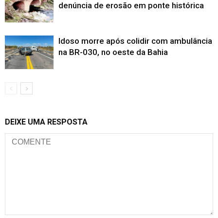
denúncia de erosão em ponte histórica
Idoso morre após colidir com ambulância
na BR-030, no oeste da Bahia
DEIXE UMA RESPOSTA