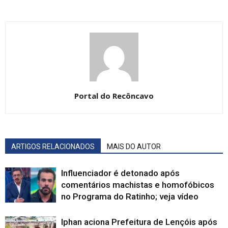
Portal do Recôncavo
ARTIGOS RELACIONADOS
MAIS DO AUTOR
Influenciador é detonado após
comentários machistas e homofóbicos
no Programa do Ratinho; veja vídeo
Iphan aciona Prefeitura de Lençóis após