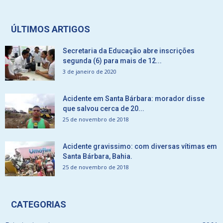
ÚLTIMOS ARTIGOS
Secretaria da Educação abre inscrições
segunda (6) para mais de 12...
3 de janeiro de 2020
Acidente em Santa Bárbara: morador disse
que salvou cerca de 20...
25 de novembro de 2018
Acidente gravissimo: com diversas vítimas em
Santa Bárbara, Bahia.
25 de novembro de 2018
CATEGORIAS