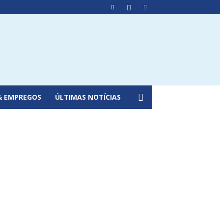
& EMPREGOS
ÚLTIMAS NOTÍCIAS