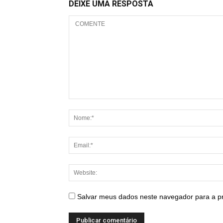
DEIXE UMA RESPOSTA
Salvar meus dados neste navegador para a p