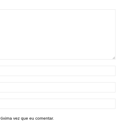
róxima vez que eu comentar.