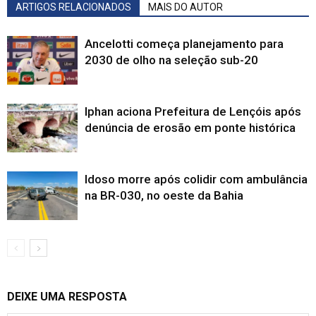
ARTIGOS RELACIONADOS
MAIS DO AUTOR
Ancelotti começa planejamento para
2030 de olho na seleção sub-20
Iphan aciona Prefeitura de Lençóis após
denúncia de erosão em ponte histórica
Idoso morre após colidir com ambulância
na BR-030, no oeste da Bahia
DEIXE UMA RESPOSTA