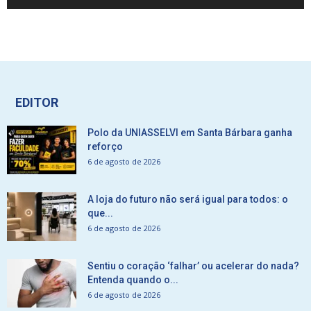
EDITOR
Polo da UNIASSELVI em Santa Bárbara ganha
reforço
6 de agosto de 2026
A loja do futuro não será igual para todos: o
que...
6 de agosto de 2026
Sentiu o coração ‘falhar’ ou acelerar do nada?
Entenda quando o...
6 de agosto de 2026