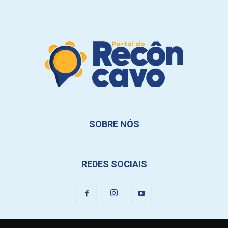
SOBRE NÓS
REDES SOCIAIS