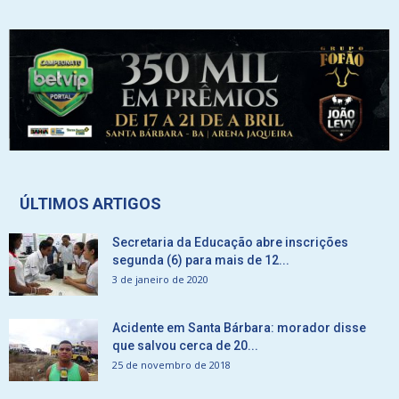
ÚLTIMOS ARTIGOS
Secretaria da Educação abre inscrições
segunda (6) para mais de 12...
3 de janeiro de 2020
Acidente em Santa Bárbara: morador disse
que salvou cerca de 20...
25 de novembro de 2018