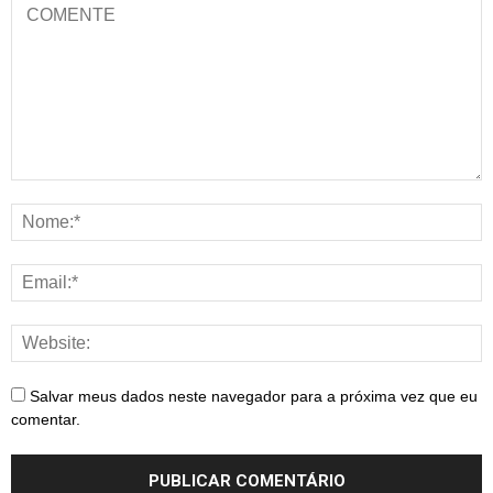
Salvar meus dados neste navegador para a próxima vez que eu
comentar.