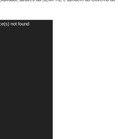
ce(s) not found