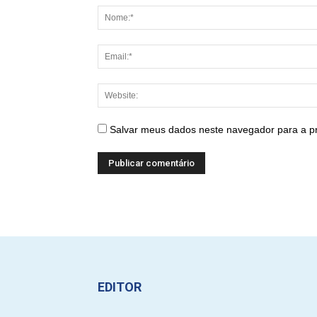
Salvar meus dados neste navegador para a p
EDITOR