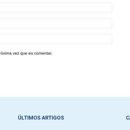
róxima vez que eu comentar.
ÚLTIMOS ARTIGOS
C