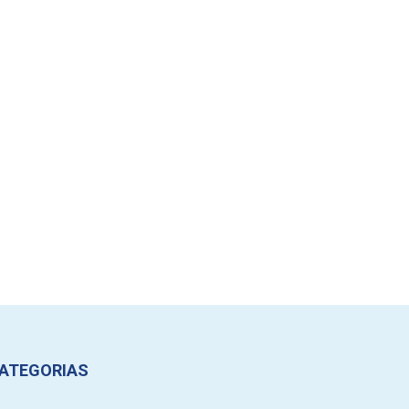
ATEGORIAS