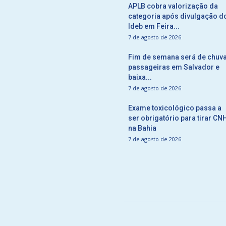
APLB cobra valorização da
categoria após divulgação d
Ideb em Feira...
7 de agosto de 2026
Fim de semana será de chuv
passageiras em Salvador e
baixa...
7 de agosto de 2026
Exame toxicológico passa a
ser obrigatório para tirar CN
na Bahia
7 de agosto de 2026