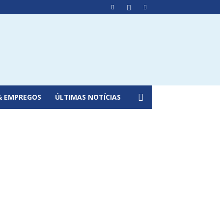
& EMPREGOS
ÚLTIMAS NOTÍCIAS