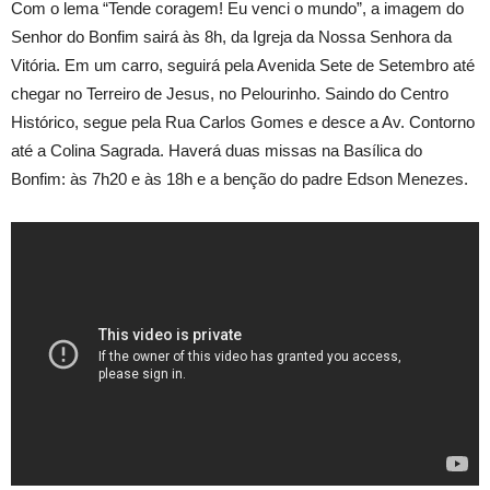
Com o lema “Tende coragem! Eu venci o mundo”, a imagem do
Senhor do Bonfim sairá às 8h, da Igreja da Nossa Senhora da
Vitória. Em um carro, seguirá pela Avenida Sete de Setembro até
chegar no Terreiro de Jesus, no Pelourinho. Saindo do Centro
Histórico, segue pela Rua Carlos Gomes e desce a Av. Contorno
até a Colina Sagrada. Haverá duas missas na Basílica do
Bonfim: às 7h20 e às 18h e a benção do padre Edson Menezes.