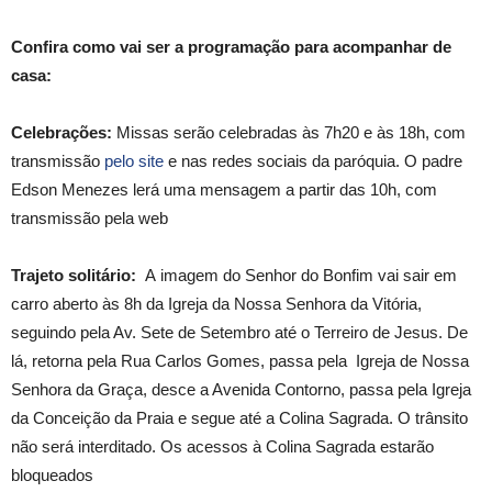
Confira como vai ser a programação para acompanhar de
casa:
Celebrações:
Missas serão celebradas às 7h20 e às 18h, com
transmissão
pelo site
e nas redes sociais da paróquia. O padre
Edson Menezes lerá uma mensagem a partir das 10h, com
transmissão pela web
Trajeto solitário:
A imagem do Senhor do Bonfim vai sair em
carro aberto às 8h da Igreja da Nossa Senhora da Vitória,
seguindo pela Av. Sete de Setembro até o Terreiro de Jesus. De
lá, retorna pela Rua Carlos Gomes, passa pela Igreja de Nossa
Senhora da Graça, desce a Avenida Contorno, passa pela Igreja
da Conceição da Praia e segue até a Colina Sagrada. O trânsito
não será interditado. Os acessos à Colina Sagrada estarão
bloqueados