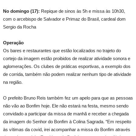
No domingo (17):
Repique de sinos às 5h e missa às 10h30,
com o arcebispo de Salvador e Primaz do Brasil, cardeal dom
Sergio da Rocha
Operação
Os bares e restaurantes que estão localizados no trajeto do
cortejo da imagem estão proibidos de realizar atividade sonora e
aglomerações. Os clubes de práticas esportivas, a exemplo dos
de corrida, também não podem realizar nenhum tipo de atividade
na região.
O prefeito Bruno Reis também fez um apelo para que as pessoas
não vão ao Bonfim hoje. Ele não estará na festa, mesmo sendo
convidado a participar da missa de manhã e receber a chegada
da imagem do Senhor do Bonfim à Colina Sagrada. “Em respeito
às vítimas da covid, irei acompanhar a missa do Bonfim através