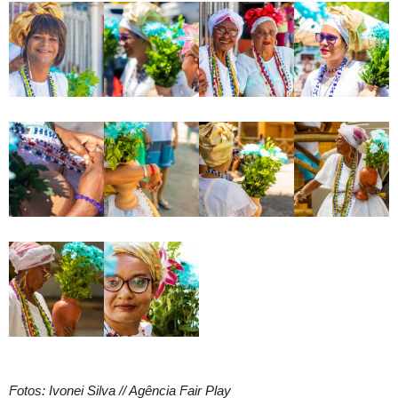
Fotos: Ivonei Silva // Agência Fair Play