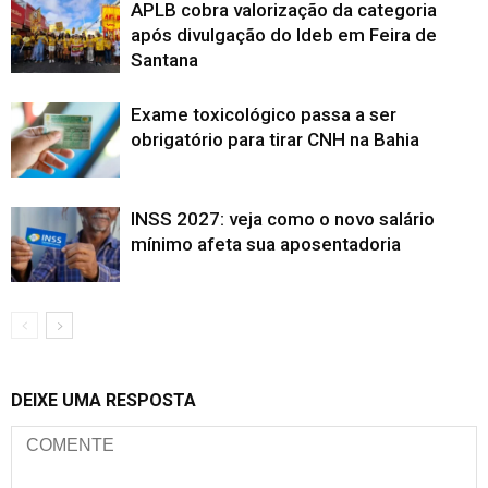
APLB cobra valorização da categoria
após divulgação do Ideb em Feira de
Santana
Exame toxicológico passa a ser
obrigatório para tirar CNH na Bahia
INSS 2027: veja como o novo salário
mínimo afeta sua aposentadoria
DEIXE UMA RESPOSTA