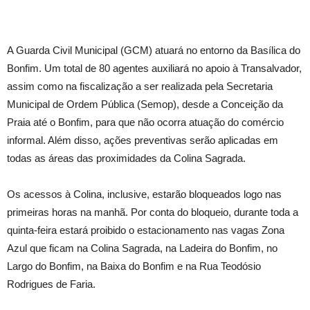
A Guarda Civil Municipal (GCM) atuará no entorno da Basílica do
Bonfim. Um total de 80 agentes auxiliará no apoio à Transalvador,
assim como na fiscalização a ser realizada pela Secretaria
Municipal de Ordem Pública (Semop), desde a Conceição da
Praia até o Bonfim, para que não ocorra atuação do comércio
informal. Além disso, ações preventivas serão aplicadas em
todas as áreas das proximidades da Colina Sagrada.
Os acessos à Colina, inclusive, estarão bloqueados logo nas
primeiras horas na manhã. Por conta do bloqueio, durante toda a
quinta-feira estará proibido o estacionamento nas vagas Zona
Azul que ficam na Colina Sagrada, na Ladeira do Bonfim, no
Largo do Bonfim, na Baixa do Bonfim e na Rua Teodósio
Rodrigues de Faria.