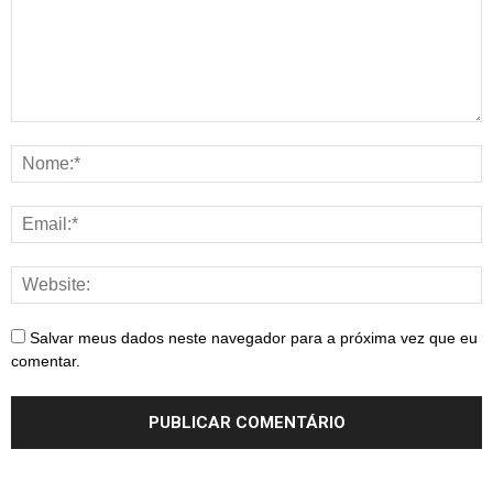
Salvar meus dados neste navegador para a próxima vez que eu
comentar.