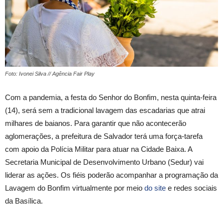
Foto: Ivonei Silva // Agência Fair Play
Com a pandemia, a festa do Senhor do Bonfim, nesta quinta-feira
(14), será sem a tradicional lavagem das escadarias que atrai
milhares de baianos. Para garantir que não acontecerão
aglomerações, a prefeitura de Salvador terá uma força-tarefa
com apoio da Polícia Militar para atuar na Cidade Baixa. A
Secretaria Municipal de Desenvolvimento Urbano (Sedur) vai
liderar as ações. Os fiéis poderão acompanhar a programação da
Lavagem do Bonfim virtualmente por meio
do site
e redes sociais
da Basílica.