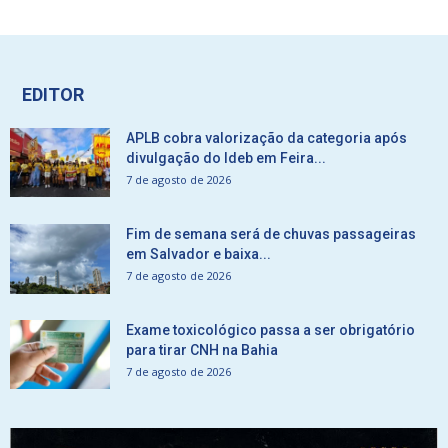
EDITOR
APLB cobra valorização da categoria após
divulgação do Ideb em Feira...
7 de agosto de 2026
Fim de semana será de chuvas passageiras
em Salvador e baixa...
7 de agosto de 2026
Exame toxicológico passa a ser obrigatório
para tirar CNH na Bahia
7 de agosto de 2026