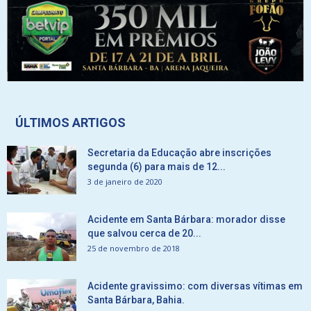
ÚLTIMOS ARTIGOS
Secretaria da Educação abre inscrições
segunda (6) para mais de 12...
3 de janeiro de 2020
Acidente em Santa Bárbara: morador disse
que salvou cerca de 20...
25 de novembro de 2018
Acidente gravissimo: com diversas vítimas em
Santa Bárbara, Bahia.