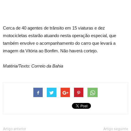
Cerca de 40 agentes de trânsito em 15 viaturas e dez
motocicletas estarão atuando nesta operação especial, que
também envolve o acompanhamento do carro que levará a
imagem da Vitória ao Bonfim. Não haverá cortejo.
Matéria/Texto: Correio da Bahia
Artigo anterior
Artigo seguinte