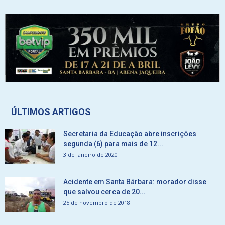
ÚLTIMOS ARTIGOS
Secretaria da Educação abre inscrições
segunda (6) para mais de 12...
3 de janeiro de 2020
Acidente em Santa Bárbara: morador disse
que salvou cerca de 20...
25 de novembro de 2018