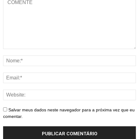
Salvar meus dados neste navegador para a próxima vez que eu
comentar.