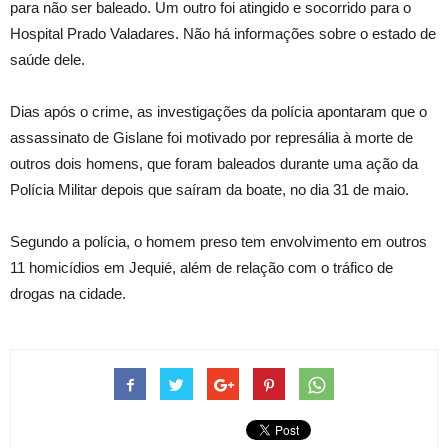
para não ser baleado. Um outro foi atingido e socorrido para o
Hospital Prado Valadares. Não há informações sobre o estado de
saúde dele.
Dias após o crime, as investigações da polícia apontaram que o
assassinato de Gislane foi motivado por represália à morte de
outros dois homens, que foram baleados durante uma ação da
Polícia Militar depois que saíram da boate, no dia 31 de maio.
Segundo a polícia, o homem preso tem envolvimento em outros
11 homicídios em Jequié, além de relação com o tráfico de
drogas na cidade.