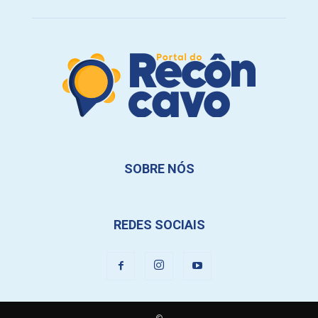
SOBRE NÓS
REDES SOCIAIS