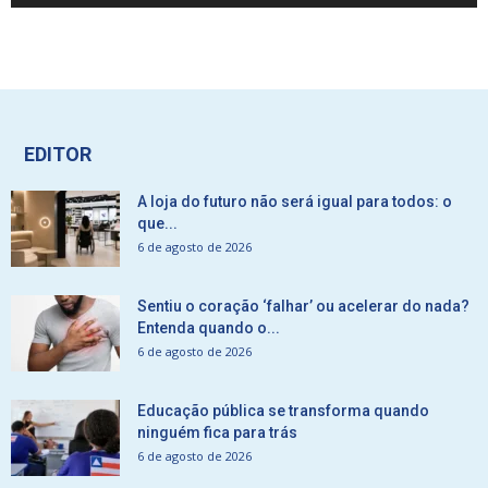
EDITOR
A loja do futuro não será igual para todos: o
que...
6 de agosto de 2026
Sentiu o coração ‘falhar’ ou acelerar do nada?
Entenda quando o...
6 de agosto de 2026
Educação pública se transforma quando
ninguém fica para trás
6 de agosto de 2026