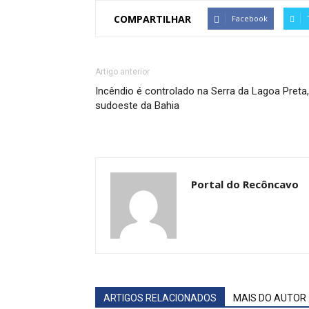
COMPARTILHAR
Facebook
Artigo anterior
Incêndio é controlado na Serra da Lagoa Preta,
sudoeste da Bahia
Portal do Recôncavo
ARTIGOS RELACIONADOS
MAIS DO AUTOR