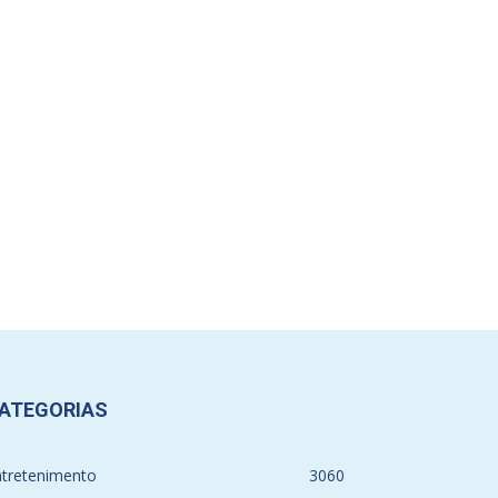
ATEGORIAS
ntretenimento
3060