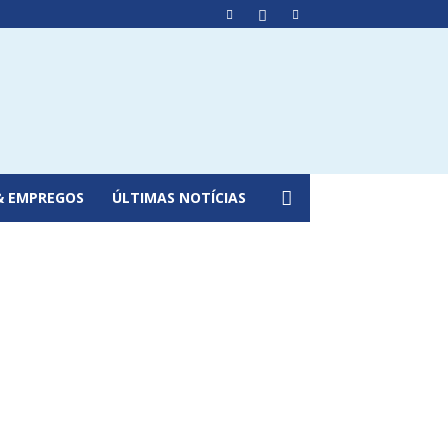
& EMPREGOS
ÚLTIMAS NOTÍCIAS