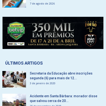
7 de agosto de 2026
ÚLTIMOS ARTIGOS
Secretaria da Educação abre inscrições
segunda (6) para mais de 12...
3 de janeiro de 2020
Acidente em Santa Bárbara: morador disse
que salvou cerca de 20...
25 de novembro de 2018