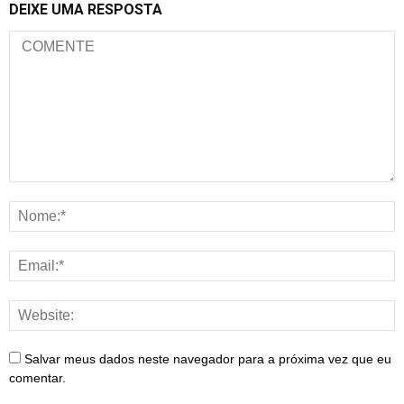
DEIXE UMA RESPOSTA
Salvar meus dados neste navegador para a próxima vez que eu
comentar.