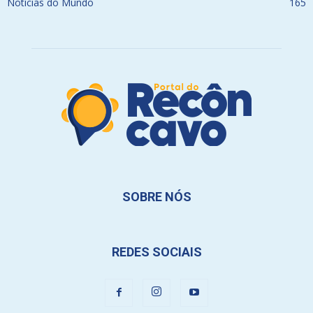
Notícias do Mundo
165
SOBRE NÓS
REDES SOCIAIS