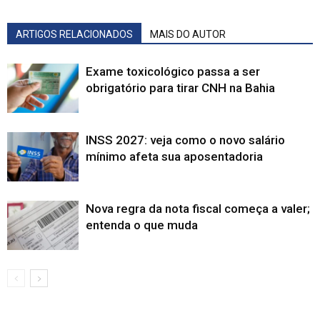
ARTIGOS RELACIONADOS
MAIS DO AUTOR
Exame toxicológico passa a ser
obrigatório para tirar CNH na Bahia
INSS 2027: veja como o novo salário
mínimo afeta sua aposentadoria
Nova regra da nota fiscal começa a valer;
entenda o que muda