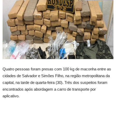
Quatro pessoas foram presas com 100 kg de maconha entre as
cidades de Salvador e Simões Filho, na região metropolitana da
capital, na tarde de quarta-feira (30). Três dos suspeitos foram
encontrados após abordagem a carro de transporte por
aplicativo.