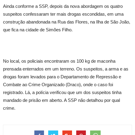
Ainda conforme a SSP, depois da nova abordagem os quatro
suspeitos confessaram ter mais drogas escondidas, em uma
construção abandonada na Rua das Flores, na Ilha de São João,
que fica na cidade de Simões Filho.
No local, os policiais encontraram os 100 kg de maconha
prensada enterrados em um terreno. Os suspeitos, a arma e as
drogas foram levados para o Departamento de Repressão e
Combate ao Crime Organizado (Draco), onde o caso foi
registrado. Lá, a polícia verificou que um dos suspeitos tinha
mandado de prisão em aberto. A SSP não detalhou por qual
crime.