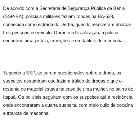
De acordo com a Secretaria de Segurança Pública da Bahia
(SSP-BA), policiais militares faziam rondas na BA-528,
conhecida como estrada do Derba, quando resolveram abordar
três pessoas no veículo. Durante a fiscalização, a polícia
encontrou uma pistola, munições e um tablete de maconha.
Segundo a SSP, ao serem questionados sobre a droga, os
suspeitos assumiram que faziam tráfico de drogas e que o
restante do material estava na casa de uma mulher, no bairro de
Itapuã. Os policiais seguiram com os suspeitos até a residência,
onde encontraram a quarta suspeita, com meio quilo de cocaína
e trouxas de maconha.