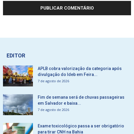
EDITOR
APLB cobra valorização da categoria após
divulgação do Ideb em Feira...
7 de agosto de 2026
Fim de semana será de chuvas passageiras
em Salvador e baixa...
7 de agosto de 2026
Exame toxicológico passa a ser obrigatório
para tirar CNH na Bahia