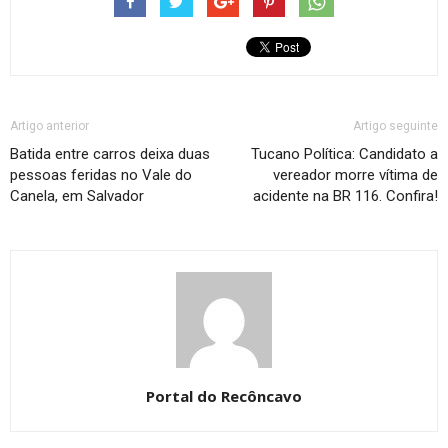
Artigo anterior
Artigo seguinte
Batida entre carros deixa duas
Tucano Política: Candidato a
pessoas feridas no Vale do
vereador morre vítima de
Canela, em Salvador
acidente na BR 116. Confira!
Portal do Recôncavo