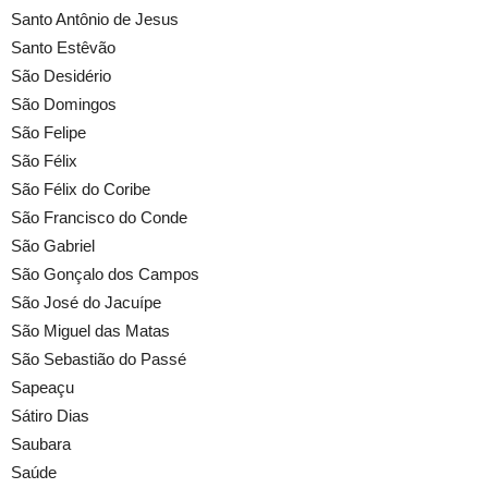
Santo Antônio de Jesus
Santo Estêvão
São Desidério
São Domingos
São Felipe
São Félix
São Félix do Coribe
São Francisco do Conde
São Gabriel
São Gonçalo dos Campos
São José do Jacuípe
São Miguel das Matas
São Sebastião do Passé
Sapeaçu
Sátiro Dias
Saubara
Saúde