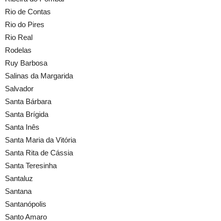
Rio de Contas
Rio do Pires
Rio Real
Rodelas
Ruy Barbosa
Salinas da Margarida
Salvador
Santa Bárbara
Santa Brígida
Santa Inês
Santa Maria da Vitória
Santa Rita de Cássia
Santa Teresinha
Santaluz
Santana
Santanópolis
Santo Amaro