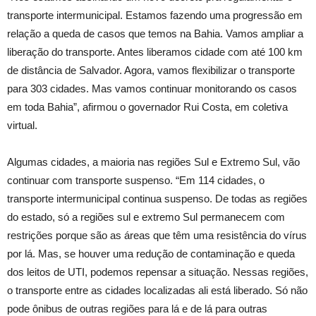
transporte intermunicipal. Estamos fazendo uma progressão em
relação a queda de casos que temos na Bahia. Vamos ampliar a
liberação do transporte. Antes liberamos cidade com até 100 km
de distância de Salvador. Agora, vamos flexibilizar o transporte
para 303 cidades. Mas vamos continuar monitorando os casos
em toda Bahia”, afirmou o governador Rui Costa, em coletiva
virtual.
Algumas cidades, a maioria nas regiões Sul e Extremo Sul, vão
continuar com transporte suspenso. “Em 114 cidades, o
transporte intermunicipal continua suspenso. De todas as regiões
do estado, só a regiões sul e extremo Sul permanecem com
restrições porque são as áreas que têm uma resistência do vírus
por lá. Mas, se houver uma redução de contaminação e queda
dos leitos de UTI, podemos repensar a situação. Nessas regiões,
o transporte entre as cidades localizadas ali está liberado. Só não
pode ônibus de outras regiões para lá e de lá para outras