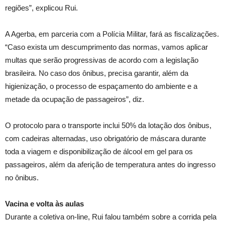
regiões”, explicou Rui.
A Agerba, em parceria com a Polícia Militar, fará as fiscalizações.
“Caso exista um descumprimento das normas, vamos aplicar
multas que serão progressivas de acordo com a legislação
brasileira. No caso dos ônibus, precisa garantir, além da
higienização, o processo de espaçamento do ambiente e a
metade da ocupação de passageiros”, diz.
O protocolo para o transporte inclui 50% da lotação dos ônibus,
com cadeiras alternadas, uso obrigatório de máscara durante
toda a viagem e disponibilização de álcool em gel para os
passageiros, além da aferição de temperatura antes do ingresso
no ônibus.
Vacina e volta às aulas
Durante a coletiva on-line, Rui falou também sobre a corrida pela