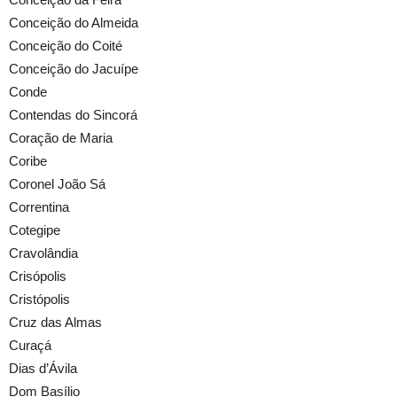
Conceição do Almeida
Conceição do Coité
Conceição do Jacuípe
Conde
Contendas do Sincorá
Coração de Maria
Coribe
Coronel João Sá
Correntina
Cotegipe
Cravolândia
Crisópolis
Cristópolis
Cruz das Almas
Curaçá
Dias d’Ávila
Dom Basílio