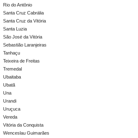
Rio do Antônio
Santa Cruz Cabrália
Santa Cruz da Vitória
Santa Luzia
São José da Vitória
Sebastião Laranjeiras
Tanhaçu
Teixeira de Freitas
Tremedal
Ubaitaba
Ubatã
Una
Urandi
Uruçuca
Vereda
Vitória da Conquista
Wenceslau Guimarães