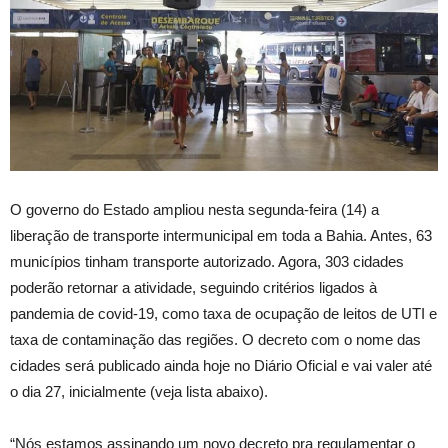
O governo do Estado ampliou nesta segunda-feira (14) a
liberação de transporte intermunicipal em toda a Bahia. Antes, 63
municípios tinham transporte autorizado. Agora, 303 cidades
poderão retornar a atividade, seguindo critérios ligados à
pandemia de covid-19, como taxa de ocupação de leitos de UTI e
taxa de contaminação das regiões. O decreto com o nome das
cidades será publicado ainda hoje no Diário Oficial e vai valer até
o dia 27, inicialmente (veja lista abaixo).
“Nós estamos assinando um novo decreto pra regulamentar o