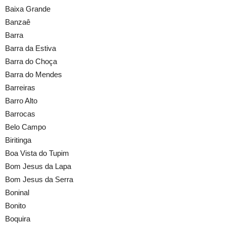
Baixa Grande
Banzaê
Barra
Barra da Estiva
Barra do Choça
Barra do Mendes
Barreiras
Barro Alto
Barrocas
Belo Campo
Biritinga
Boa Vista do Tupim
Bom Jesus da Lapa
Bom Jesus da Serra
Boninal
Bonito
Boquira