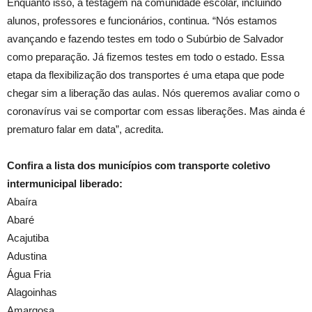
Enquanto isso, a testagem na comunidade escolar, incluindo
alunos, professores e funcionários, continua. “Nós estamos
avançando e fazendo testes em todo o Subúrbio de Salvador
como preparação. Já fizemos testes em todo o estado. Essa
etapa da flexibilização dos transportes é uma etapa que pode
chegar sim a liberação das aulas. Nós queremos avaliar como o
coronavírus vai se comportar com essas liberações. Mas ainda é
prematuro falar em data”, acredita.
Confira a lista dos municípios com transporte coletivo
intermunicipal liberado:
Abaíra
Abaré
Acajutiba
Adustina
Água Fria
Alagoinhas
Amargosa