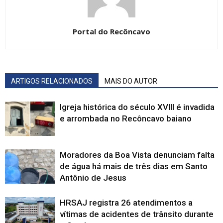
Portal do Recôncavo
ARTIGOS RELACIONADOS
MAIS DO AUTOR
Igreja histórica do século XVIII é invadida
e arrombada no Recôncavo baiano
Moradores da Boa Vista denunciam falta
de água há mais de três dias em Santo
Antônio de Jesus
HRSAJ registra 26 atendimentos a
vítimas de acidentes de trânsito durante