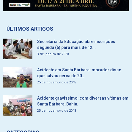
ÚLTIMOS ARTIGOS
Secretaria da Educação abre inscrições
segunda (6) para mais de 12...
3 de janeiro de 2020
Acidente em Santa Bárbara: morador disse
que salvou cerca de 20...
25 de novembro de 2018
Acidente gravissimo: com diversas vítimas em
Santa Bárbara, Bahia.
25 de novembro de 2018