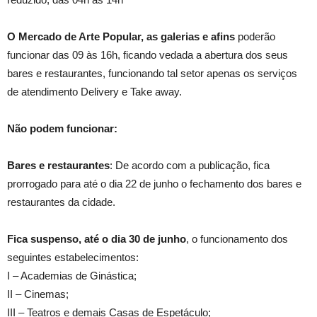
O Mercado de Arte Popular, as galerias e afins
poderão
funcionar das 09 às 16h, ficando vedada a abertura dos seus
bares e restaurantes, funcionando tal setor apenas os serviços
de atendimento Delivery e Take away.
Não podem funcionar:
Bares e restaurantes
: De acordo com a publicação, fica
prorrogado para até o dia 22 de junho o fechamento dos bares e
restaurantes da cidade.
Fica suspenso, até o dia 30 de junho
, o funcionamento dos
seguintes estabelecimentos:
I – Academias de Ginástica;
II – Cinemas;
III – Teatros e demais Casas de Espetáculo;