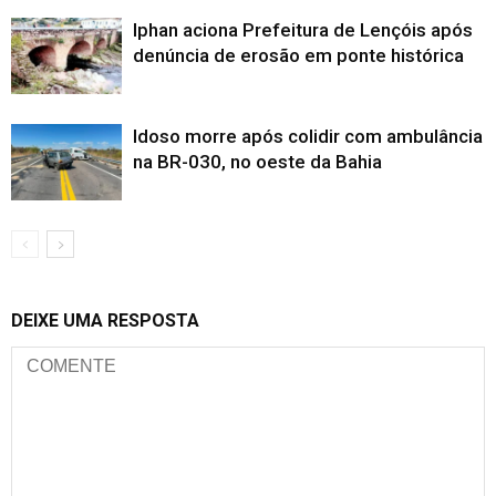
Iphan aciona Prefeitura de Lençóis após
denúncia de erosão em ponte histórica
Idoso morre após colidir com ambulância
na BR-030, no oeste da Bahia
DEIXE UMA RESPOSTA