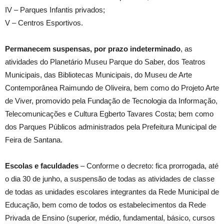
IV – Parques Infantis privados;
V – Centros Esportivos.
Permanecem suspensas, por prazo indeterminado
, as
atividades do Planetário Museu Parque do Saber, dos Teatros
Municipais, das Bibliotecas Municipais, do Museu de Arte
Contemporânea Raimundo de Oliveira, bem como do Projeto Arte
de Viver, promovido pela Fundação de Tecnologia da Informação,
Telecomunicações e Cultura Egberto Tavares Costa; bem como
dos Parques Públicos administrados pela Prefeitura Municipal de
Feira de Santana.
Escolas e faculdades
– Conforme o decreto: fica prorrogada, até
o dia 30 de junho, a suspensão de todas as atividades de classe
de todas as unidades escolares integrantes da Rede Municipal de
Educação, bem como de todos os estabelecimentos da Rede
Privada de Ensino (superior, médio, fundamental, básico, cursos