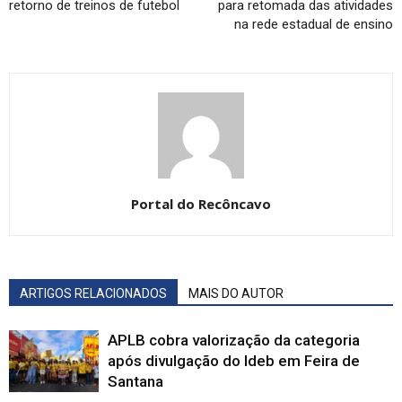
retorno de treinos de futebol
para retomada das atividades
na rede estadual de ensino
Portal do Recôncavo
ARTIGOS RELACIONADOS
MAIS DO AUTOR
APLB cobra valorização da categoria
após divulgação do Ideb em Feira de
Santana