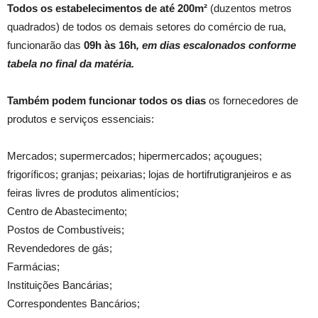
Todos os estabelecimentos de até 200m²
(duzentos metros
quadrados) de todos os demais setores do comércio de rua,
funcionarão das
09h às 16h
, em dias escalonados conforme
tabela no final da matéria.
Também podem funcionar todos os dias
os fornecedores de
produtos e serviços essenciais:
Mercados; supermercados; hipermercados; açougues;
frigoríficos; granjas; peixarias; lojas de hortifrutigranjeiros e as
feiras livres de produtos alimentícios;
Centro de Abastecimento;
Postos de Combustíveis;
Revendedores de gás;
Farmácias;
Instituições Bancárias;
Correspondentes Bancários;