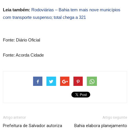
Leia também:
Rodoviárias – Bahia tem mais nove municípios
com transporte suspenso; total chega a 321
Fonte: Diário Oficial
Fonte: Acorda Cidade
Artigo anterior
Artigo seguinte
Prefeitura de Salvador autoriza
Bahia elabora planejamento