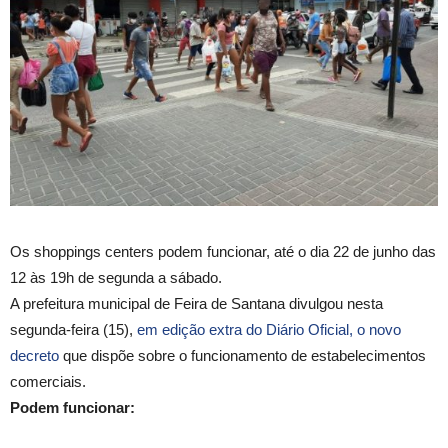
Os shoppings centers podem funcionar, até o dia 22 de junho das
12 às 19h de segunda a sábado.
A prefeitura municipal de Feira de Santana divulgou nesta
segunda-feira (15),
em edição extra do Diário Oficial, o novo
decreto
que dispõe sobre o funcionamento de estabelecimentos
comerciais.
Podem funcionar: