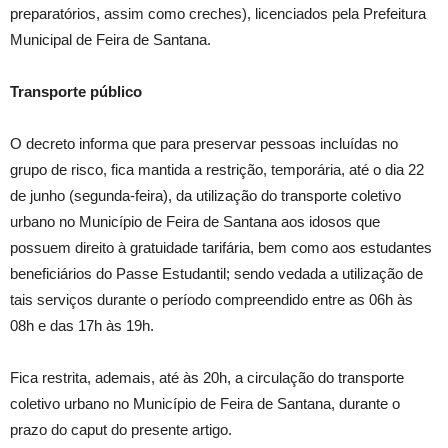
preparatórios, assim como creches), licenciados pela Prefeitura
Municipal de Feira de Santana.
Transporte público
O decreto informa que para preservar pessoas incluídas no
grupo de risco, fica mantida a restrição, temporária, até o dia 22
de junho (segunda-feira), da utilização do transporte coletivo
urbano no Município de Feira de Santana aos idosos que
possuem direito à gratuidade tarifária, bem como aos estudantes
beneficiários do Passe Estudantil; sendo vedada a utilização de
tais serviços durante o período compreendido entre as 06h às
08h e das 17h às 19h.
Fica restrita, ademais, até às 20h, a circulação do transporte
coletivo urbano no Município de Feira de Santana, durante o
prazo do caput do presente artigo.