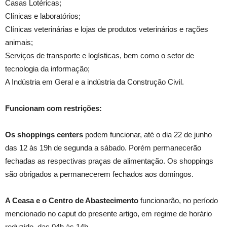
Casas Lotéricas;
Clínicas e laboratórios;
Clínicas veterinárias e lojas de produtos veterinários e rações
animais;
Serviços de transporte e logísticas, bem como o setor de
tecnologia da informação;
A Indústria em Geral e a indústria da Construção Civil.
Funcionam com restrições:
Os shoppings centers
podem funcionar, até o dia 22 de junho
das 12 às 19h de segunda a sábado. Porém permanecerão
fechadas as respectivas praças de alimentação. Os shoppings
são obrigados a permanecerem fechados aos domingos.
A Ceasa e o Centro de Abastecimento
funcionarão, no período
mencionado no caput do presente artigo, em regime de horário
reduzido, das 04h às 14h