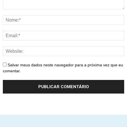
Salvar meus dados neste navegador para a próxima vez que eu
comentar.