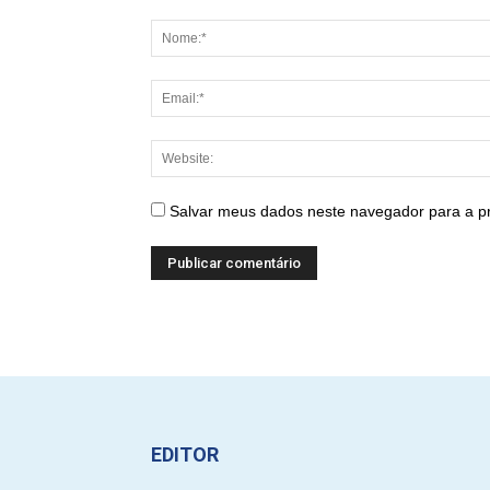
Salvar meus dados neste navegador para a p
EDITOR