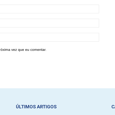
róxima vez que eu comentar.
ÚLTIMOS ARTIGOS
C