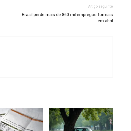
Artigo seguinte
Brasil perde mais de 860 mil empregos formais
em abril