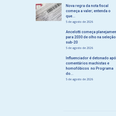
Nova regra da nota fiscal
começa a valer; entenda o
que...
5 de agosto de 2026
Ancelotti começa planejamen
para 2030 de olho na seleção
sub-20
5 de agosto de 2026
Influenciador é detonado ap
comentários machistas e
homofóbicos no Programa
do...
5 de agosto de 2026