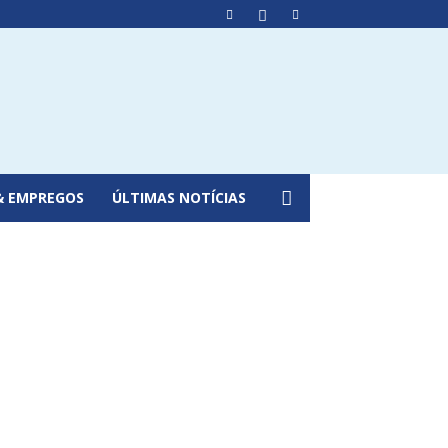
& EMPREGOS
ÚLTIMAS NOTÍCIAS