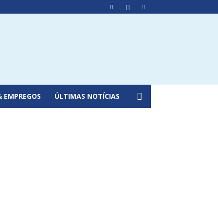
& EMPREGOS
ÚLTIMAS NOTÍCIAS