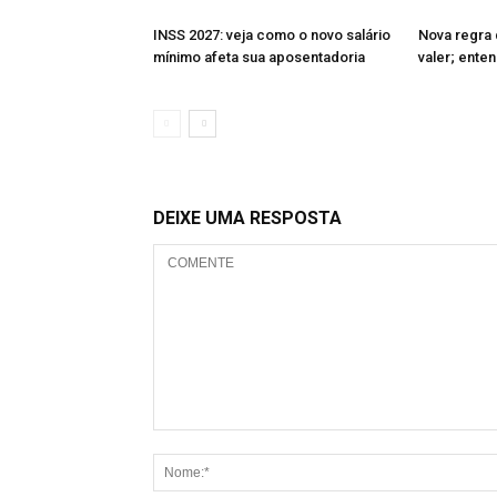
INSS 2027: veja como o novo salário
Nova regra 
mínimo afeta sua aposentadoria
valer; ente
DEIXE UMA RESPOSTA