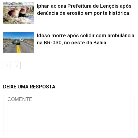
Iphan aciona Prefeitura de Lençóis após
denúncia de erosão em ponte histórica
Idoso morre após colidir com ambulância
na BR-030, no oeste da Bahia
DEIXE UMA RESPOSTA