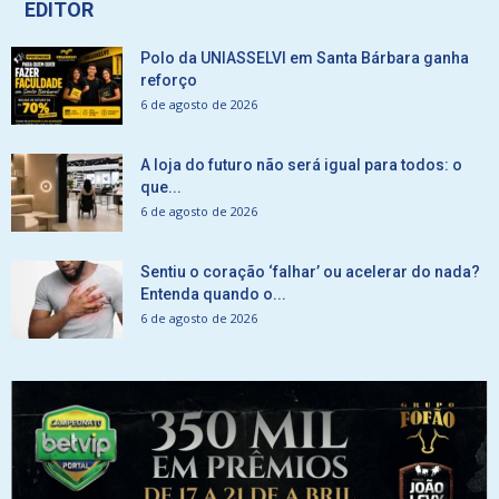
EDITOR
Polo da UNIASSELVI em Santa Bárbara ganha
reforço
6 de agosto de 2026
A loja do futuro não será igual para todos: o
que...
6 de agosto de 2026
Sentiu o coração ‘falhar’ ou acelerar do nada?
Entenda quando o...
6 de agosto de 2026