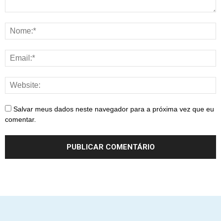
Salvar meus dados neste navegador para a próxima vez que eu
comentar.