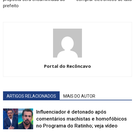
prefeito
Portal do Recôncavo
ARTIGOS RELACIONADOS
MAIS DO AUTOR
Influenciador é detonado após
comentários machistas e homofóbicos
no Programa do Ratinho; veja vídeo