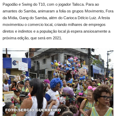
Pagodão e Swing do T10, com o jogador Talisca. Para ao
amantes do Samba, animaram a folia os grupos Movimento, Fora
da Mídia, Gang do Samba, além do Carioca Délcio Luiz. A festa
movimentou o comercio local, criando milhares de empregos
diretos e indiretos e a população local já espera ansiosamente a
próxima edição, que será em 2021.