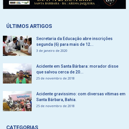
ÚLTIMOS ARTIGOS
Secretaria da Educação abre inscrições
segunda (6) para mais de 12...
3 de janeiro de 2020
Acidente em Santa Bárbara: morador disse
que salvou cerca de 20...
25 de novembro de 2018
Acidente gravissimo: com diversas vítimas em
Santa Bárbara, Bahia.
25 de novembro de 2018
CATEGORIAS