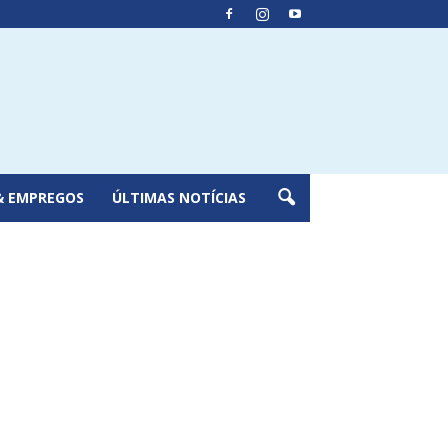
& EMPREGOS
ÚLTIMAS NOTÍCIAS