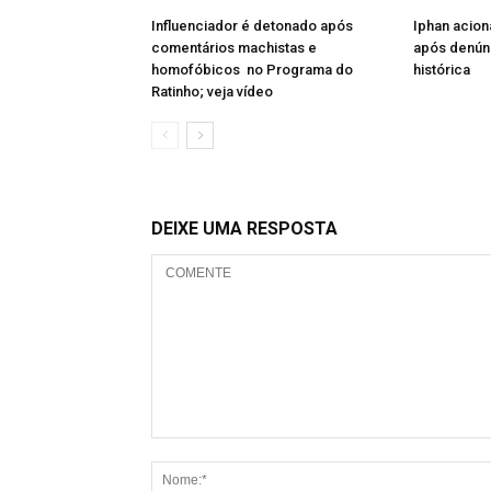
Influenciador é detonado após
Iphan acion
comentários machistas e
após denún
homofóbicos no Programa do
histórica
Ratinho; veja vídeo
DEIXE UMA RESPOSTA