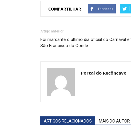
COMPARTILHAR
Facebook
Artigo anterior
Foi marcante o último dia oficial do Carnaval 
São Francisco do Conde
Portal do Recôncavo
ARTIGOS RELACIONADOS
MAIS DO AUTOR