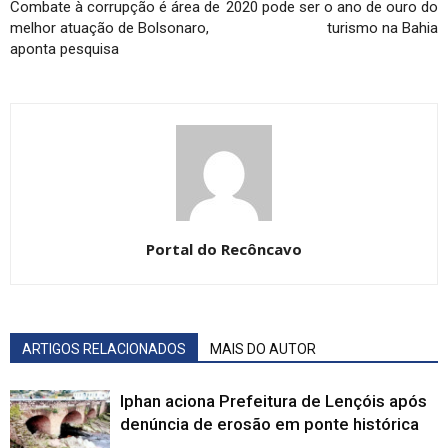
Combate à corrupção é área de
2020 pode ser o ano de ouro do
melhor atuação de Bolsonaro,
turismo na Bahia
aponta pesquisa
Portal do Recôncavo
ARTIGOS RELACIONADOS
MAIS DO AUTOR
Iphan aciona Prefeitura de Lençóis após
denúncia de erosão em ponte histórica