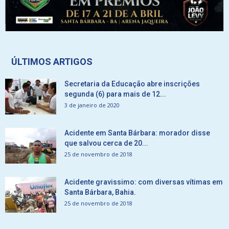
ÚLTIMOS ARTIGOS
Secretaria da Educação abre inscrições
segunda (6) para mais de 12...
3 de janeiro de 2020
Acidente em Santa Bárbara: morador disse
que salvou cerca de 20...
25 de novembro de 2018
Acidente gravissimo: com diversas vítimas em
Santa Bárbara, Bahia.
25 de novembro de 2018