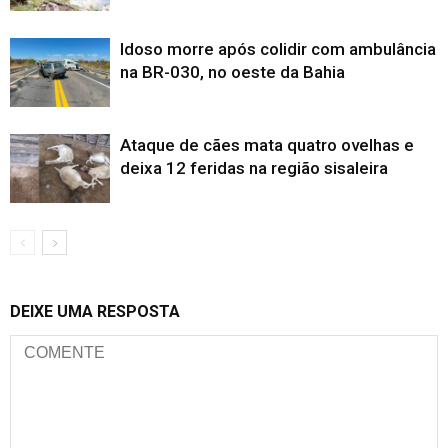
Idoso morre após colidir com ambulância
na BR-030, no oeste da Bahia
Ataque de cães mata quatro ovelhas e
deixa 12 feridas na região sisaleira
DEIXE UMA RESPOSTA