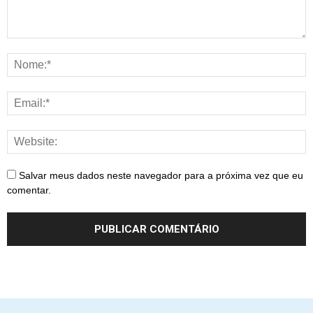
Salvar meus dados neste navegador para a próxima vez que eu
comentar.