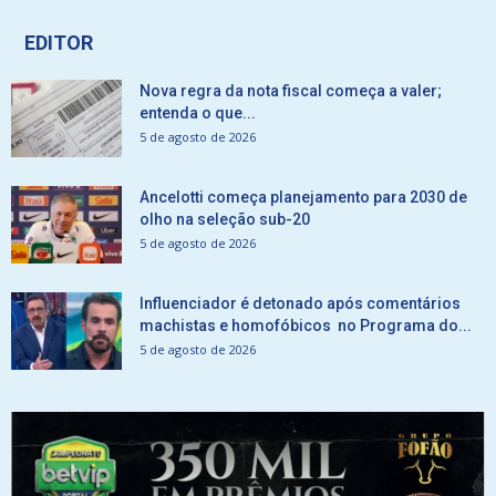
EDITOR
Nova regra da nota fiscal começa a valer;
entenda o que...
5 de agosto de 2026
Ancelotti começa planejamento para 2030 de
olho na seleção sub-20
5 de agosto de 2026
Influenciador é detonado após comentários
machistas e homofóbicos no Programa do...
5 de agosto de 2026