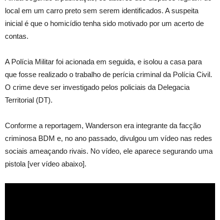
local em um carro preto sem serem identificados. A suspeita
inicial é que o homicídio tenha sido motivado por um acerto de
contas.
A Polícia Militar foi acionada em seguida, e isolou a casa para
que fosse realizado o trabalho de perícia criminal da Polícia Civil.
O crime deve ser investigado pelos policiais da Delegacia
Territorial (DT).
Conforme a reportagem, Wanderson era integrante da facção
criminosa BDM e, no ano passado, divulgou um vídeo nas redes
sociais ameaçando rivais. No vídeo, ele aparece segurando uma
pistola [ver vídeo abaixo].