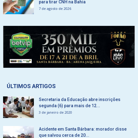
para tirar CNH na Bahia
7 de agosto de 2026
ÚLTIMOS ARTIGOS
Secretaria da Educação abre inscrições
segunda (6) para mais de 12...
3 de janeiro de 2020
Acidente em Santa Bárbara: morador disse
que salvou cerca de 20...