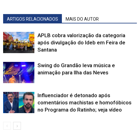
ARTIGOS RELACIONADOS
MAIS DO AUTOR
APLB cobra valorização da categoria
após divulgação do Ideb em Feira de
Santana
Swing do Grandão leva música e
animação para Ilha das Neves
Influenciador é detonado após
comentários machistas e homofóbicos
no Programa do Ratinho; veja vídeo