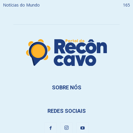
Notícias do Mundo
165
SOBRE NÓS
REDES SOCIAIS