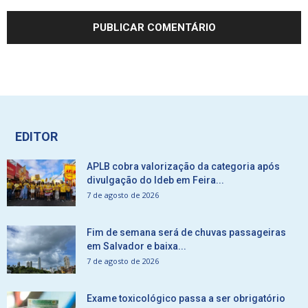
EDITOR
APLB cobra valorização da categoria após
divulgação do Ideb em Feira...
7 de agosto de 2026
Fim de semana será de chuvas passageiras
em Salvador e baixa...
7 de agosto de 2026
Exame toxicológico passa a ser obrigatório