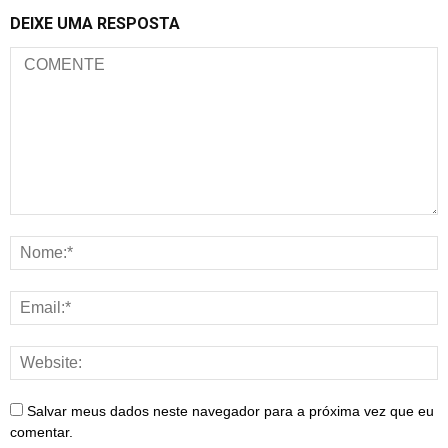
DEIXE UMA RESPOSTA
Salvar meus dados neste navegador para a próxima vez que eu
comentar.