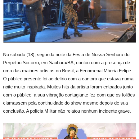
No sábado (18), segunda noite da Festa de Nossa Senhora do
Perpétuo Socorro, em Saubara/BA, contou com a presença de
uma das maiores artistas do Brasil, a Fenomenal Márcia Felipe.
O público presente foi ao delírio com a cantora que estava numa
noite muito inspirada. Muitos hits da artista foram entoados junto
com o público, a sua vibração contagiante fez com que os foliões
clamassem pela continuidade do show mesmo depois de sua
conclusão. A polícia Militar não relatou nenhum incidente grave.