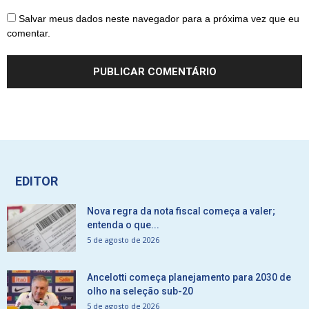
Salvar meus dados neste navegador para a próxima vez que eu
comentar.
EDITOR
Nova regra da nota fiscal começa a valer;
entenda o que...
5 de agosto de 2026
Ancelotti começa planejamento para 2030 de
olho na seleção sub-20
5 de agosto de 2026