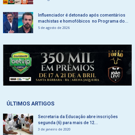
Influenciador é detonado após comentários
machistas e homofóbicos no Programa do...
5 de agosto de 2026
ÚLTIMOS ARTIGOS
Secretaria da Educação abre inscrições
segunda (6) para mais de 12...
3 de janeiro de 2020