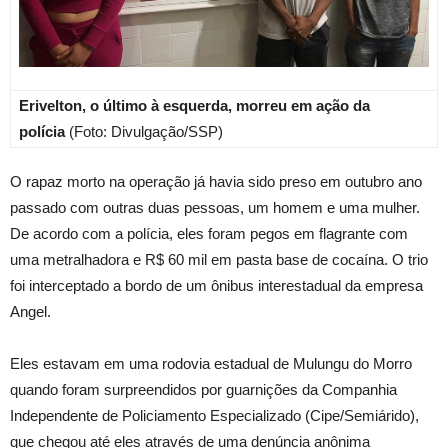
Erivelton, o último à esquerda, morreu em ação da
polícia
(Foto: Divulgação/SSP)
O rapaz morto na operação já havia sido preso em outubro ano
passado com outras duas pessoas, um homem e uma mulher.
De acordo com a polícia, eles foram pegos em flagrante com
uma metralhadora e R$ 60 mil em pasta base de cocaína. O trio
foi interceptado a bordo de um ônibus interestadual da empresa
Angel.
Eles estavam em uma rodovia estadual de Mulungu do Morro
quando foram surpreendidos por guarnições da Companhia
Independente de Policiamento Especializado (Cipe/Semiárido),
que chegou até eles através de uma denúncia anônima