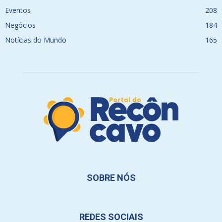
Eventos
208
Negócios
184
Notícias do Mundo
165
SOBRE NÓS
REDES SOCIAIS