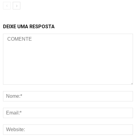
DEIXE UMA RESPOSTA