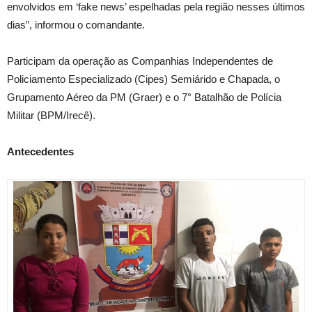
envolvidos em ‘fake news’ espelhadas pela região nesses últimos
dias”, informou o comandante.
Participam da operação as Companhias Independentes de
Policiamento Especializado (Cipes) Semiárido e Chapada, o
Grupamento Aéreo da PM (Graer) e o 7° Batalhão de Polícia
Militar (BPM/Irecê).
Antecedentes