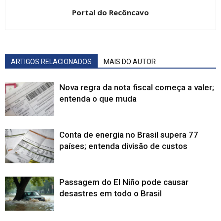
Portal do Recôncavo
ARTIGOS RELACIONADOS
MAIS DO AUTOR
Nova regra da nota fiscal começa a valer;
entenda o que muda
Conta de energia no Brasil supera 77
países; entenda divisão de custos
Passagem do El Niño pode causar
desastres em todo o Brasil