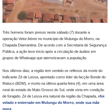
Três homens foram presos neste sábado (7) durante a
operação Vetor Aéreo no município de Mulungu do Morro, na
Chapada Diamantina. De acordo com a Secretaria de Segurança
Pública, a ação teve início após a circulação de áudios em
grupos de Whatsapp que aterrorizavam a população.
Nos últimos dias, a região tem sentido os reflexos da morte do
traficante Zé de Lessa, apontado como líder da facção Bonde do
Maluco (BDM), e morto na última quarta-feira (4), em uma área
rural do estado do Mato Grosso do Sul, onde vivia em condição
de foragido. Zé de Lessa era natural da região da Chapada, e
foi
velado e enterrado em Mulungu do Morro, onde sua mãe
mora
.