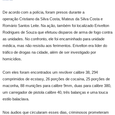
De acordo com a polícia, foram presos durante a
operação Cristiano da Silva Costa, Mateus da Silva Costa e
Romário Santos Leite. Na ação, também foi localizado Erivelton
Rodrigues de Souza que efetuou disparos de arma de fogo contra
as unidades. No confronto, ele foi encaminhado para unidade
médica, mas não resistiu aos ferimentos. Erivelton era líder do
tráfico de drogas na cidade, além de ser investigado por
homicídios.
Com eles foram encontrados um revólver calibre 38, 294
comprimidos de ecstasy, 26 porções de cocaína, 25 porções de
maconha, 88 munições para calibre 9mm, duas para calibre 380,
um carregador de pistola calibre 40, três balanças e uma touca
estilo balaclava.
Nos áudios que circularam esses dias, criminosos prometeram