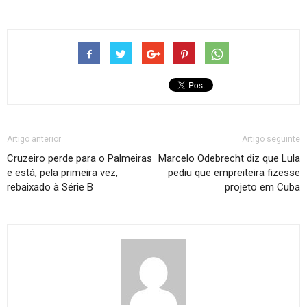
Artigo anterior
Artigo seguinte
Cruzeiro perde para o Palmeiras
Marcelo Odebrecht diz que Lula
e está, pela primeira vez,
pediu que empreiteira fizesse
rebaixado à Série B
projeto em Cuba