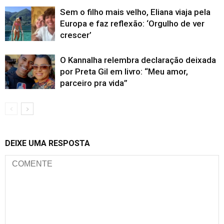
Sem o filho mais velho, Eliana viaja pela
Europa e faz reflexão: ‘Orgulho de ver
crescer’
O Kannalha relembra declaração deixada
por Preta Gil em livro: “Meu amor,
parceiro pra vida”
DEIXE UMA RESPOSTA