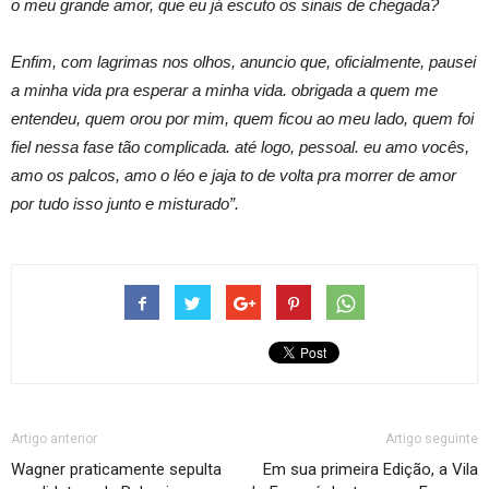
o meu grande amor, que eu já escuto os sinais de chegada?
Enfim, com lagrimas nos olhos, anuncio que, oficialmente, pausei
a minha vida pra esperar a minha vida. obrigada a quem me
entendeu, quem orou por mim, quem ficou ao meu lado, quem foi
fiel nessa fase tão complicada. até logo, pessoal. eu amo vocês,
amo os palcos, amo o léo e jaja to de volta pra morrer de amor
por tudo isso junto e misturado”.
Artigo anterior
Artigo seguinte
Wagner praticamente sepulta
Em sua primeira Edição, a Vila