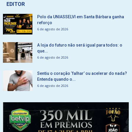
EDITOR
Polo da UNIASSELVI em Santa Bárbara ganha
reforço
6 de agosto de 2026
A loja do futuro não será igual para todos: o
que...
6 de agosto de 2026
Sentiu o coração ‘falhar’ ou acelerar do nada?
Entenda quando o...
6 de agosto de 2026