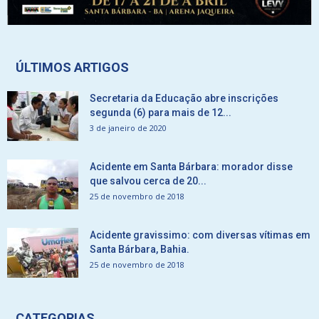
ÚLTIMOS ARTIGOS
Secretaria da Educação abre inscrições
segunda (6) para mais de 12...
3 de janeiro de 2020
Acidente em Santa Bárbara: morador disse
que salvou cerca de 20...
25 de novembro de 2018
Acidente gravissimo: com diversas vítimas em
Santa Bárbara, Bahia.
25 de novembro de 2018
CATEGORIAS