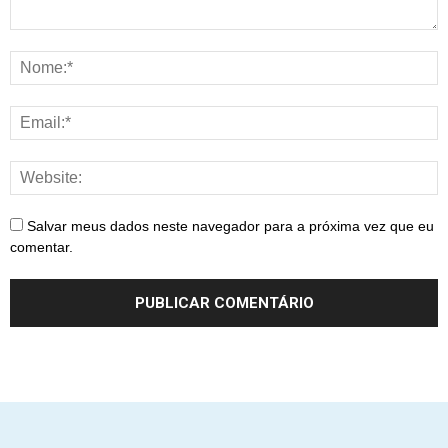
Salvar meus dados neste navegador para a próxima vez que eu
comentar.