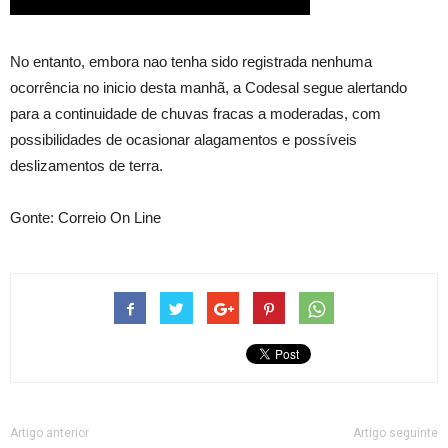
No entanto, embora nao tenha sido registrada nenhuma
ocorrência no inicio desta manhã, a Codesal segue alertando
para a continuidade de chuvas fracas a moderadas, com
possibilidades de ocasionar alagamentos e possíveis
deslizamentos de terra.
Gonte: Correio On Line
Artigo anterior
Artigo seguinte