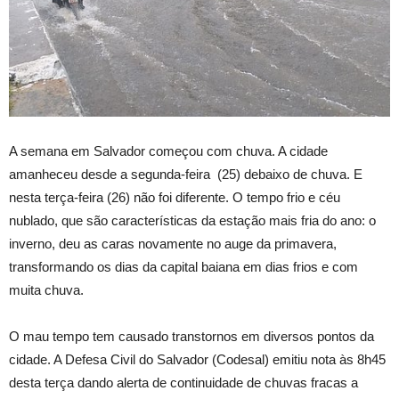
A semana em Salvador começou com chuva. A cidade
amanheceu desde a segunda-feira (25) debaixo de chuva. E
nesta terça-feira (26) não foi diferente. O tempo frio e céu
nublado, que são características da estação mais fria do ano: o
inverno, deu as caras novamente no auge da primavera,
transformando os dias da capital baiana em dias frios e com
muita chuva.
O mau tempo tem causado transtornos em diversos pontos da
cidade. A Defesa Civil do Salvador (Codesal) emitiu nota às 8h45
desta terça dando alerta de continuidade de chuvas fracas a