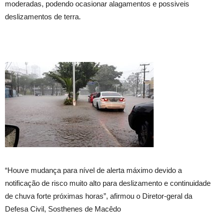
moderadas, podendo ocasionar alagamentos e possiveis
deslizamentos de terra.
“Houve mudança para nível de alerta máximo devido a
notificação de risco muito alto para deslizamento e continuidade
de chuva forte próximas horas”, afirmou o Diretor-geral da
Defesa Civil, Sosthenes de Macêdo