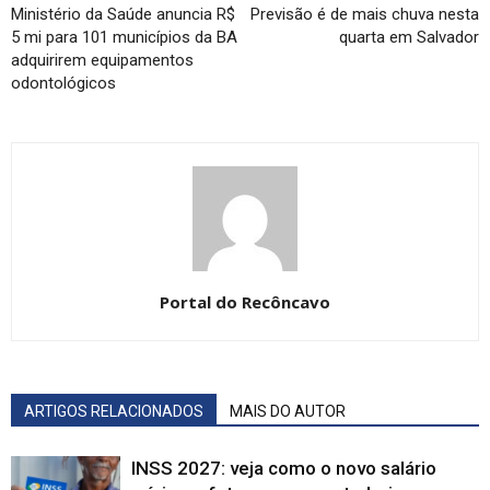
Ministério da Saúde anuncia R$
Previsão é de mais chuva nesta
5 mi para 101 municípios da BA
quarta em Salvador
adquirirem equipamentos
odontológicos
Portal do Recôncavo
ARTIGOS RELACIONADOS
MAIS DO AUTOR
INSS 2027: veja como o novo salário