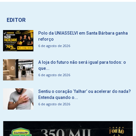
EDITOR
Polo da UNIASSELVI em Santa Bárbara ganha
reforço
6 de agosto de 2026
A loja do futuro não será igual para todos: o
que...
6 de agosto de 2026
Sentiu o coração ‘falhar’ ou acelerar do nada?
Entenda quando o...
6 de agosto de 2026