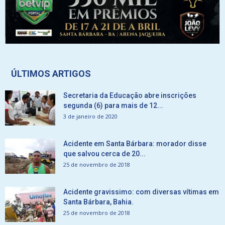
ÚLTIMOS ARTIGOS
Secretaria da Educação abre inscrições
segunda (6) para mais de 12...
3 de janeiro de 2020
Acidente em Santa Bárbara: morador disse
que salvou cerca de 20...
25 de novembro de 2018
Acidente gravissimo: com diversas vítimas em
Santa Bárbara, Bahia.
25 de novembro de 2018