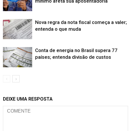
mínimo afeta sua aposentadoria
Nova regra da nota fiscal começa a valer;
entenda o que muda
Conta de energia no Brasil supera 77
países; entenda divisão de custos
DEIXE UMA RESPOSTA