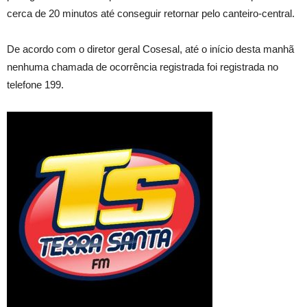
cerca de 20 minutos até conseguir retornar pelo canteiro-central.
De acordo com o diretor geral Cosesal, até o início desta manhã
nenhuma chamada de ocorrência registrada foi registrada no
telefone 199.