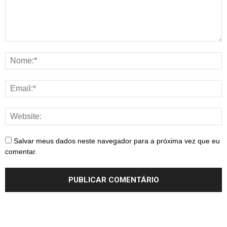
Salvar meus dados neste navegador para a próxima vez que eu
comentar.