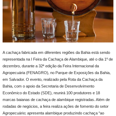
A cachaça fabricada em diferentes regiões da Bahia está sendo
representada na I Feira da Cachaça de Alambique, até o dia 1º de
dezembro, durante a 32ª edição da Feira Internacional da
Agropecuária (FENAGRO), no Parque de Exposições da Bahia,
em Salvador. O evento, realizado pela Rota da Cachaça da
Bahia, com o apoio da Secretaria de Desenvolvimento
Econômico do Estado (SDE), reunirá 100 produtores e 18
marcas baianas de cachaça de alambique registradas. Além de
rodadas de negócios, a feira realiza ações de fomento do setor
Agropecuário; apresenta alambique produzindo cachaça “ao