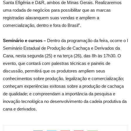
Santa Efigênia e D&R, ambos de Minas Gerais. Realizaremos
uma rodada de negócios para possibilitar que as marcas
registradas alavanquem suas vendas e ampliem a
comercialização, dentro e fora do Brasil”.
Seminário e cursos –
Dentro da programação da feira, ocorre o I
Seminário Estadual de Produção de Cachaça e Derivados da
Cana, nesta segunda (25) e na terça (26), das 8h às 17h30. O
evento, que contará com palestras técnicas e painéis de
discussão, permitirá que os produtores ampliem seus
conhecimentos sobre produção, legalização e comercialização;
conheçam experiências exitosas sobre a produção de cachaça
de qualidade; e compreendam a importância da pesquisa e
inovação tecnológica no desenvolvimento da cadeia produtiva da
cana e derivados.