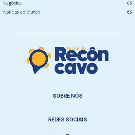
Negócios
185
Notícias do Mundo
165
SOBRE NÓS
REDES SOCIAIS