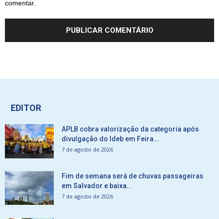
comentar.
EDITOR
APLB cobra valorização da categoria após
divulgação do Ideb em Feira...
7 de agosto de 2026
Fim de semana será de chuvas passageiras
em Salvador e baixa...
7 de agosto de 2026