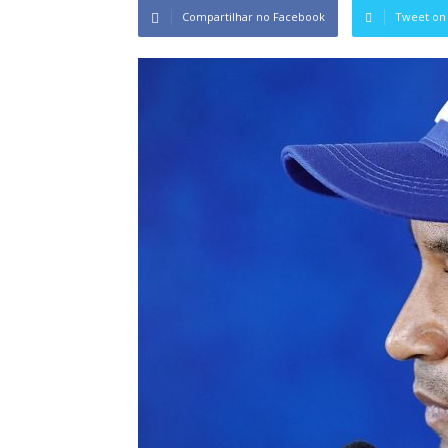
Compartilhar no Facebook
Tweet on 