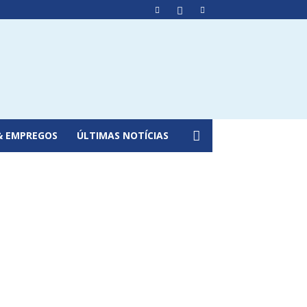
& EMPREGOS
ÚLTIMAS NOTÍCIAS