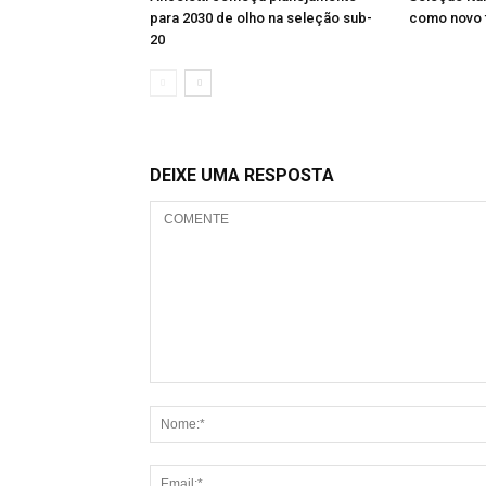
para 2030 de olho na seleção sub-
como novo 
20
DEIXE UMA RESPOSTA