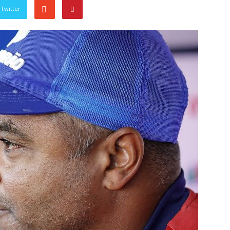
Twitter