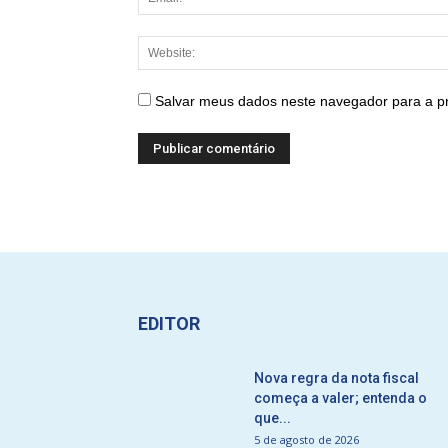
Salvar meus dados neste navegador para a p
EDITOR
Nova regra da nota fiscal
começa a valer; entenda o
que...
5 de agosto de 2026