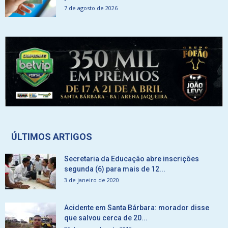
7 de agosto de 2026
ÚLTIMOS ARTIGOS
Secretaria da Educação abre inscrições
segunda (6) para mais de 12...
3 de janeiro de 2020
Acidente em Santa Bárbara: morador disse
que salvou cerca de 20...