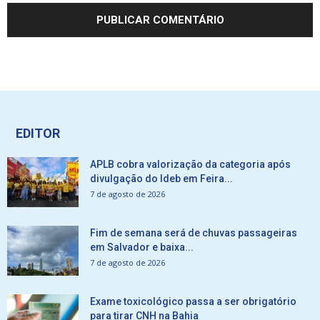
EDITOR
APLB cobra valorização da categoria após
divulgação do Ideb em Feira...
7 de agosto de 2026
Fim de semana será de chuvas passageiras
em Salvador e baixa...
7 de agosto de 2026
Exame toxicológico passa a ser obrigatório
para tirar CNH na Bahia