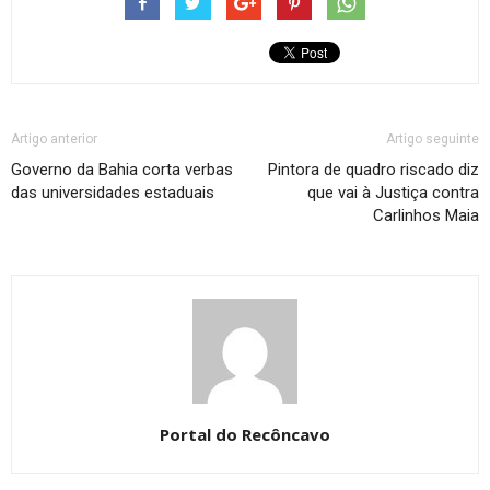
Artigo anterior
Artigo seguinte
Governo da Bahia corta verbas
Pintora de quadro riscado diz
das universidades estaduais
que vai à Justiça contra
Carlinhos Maia
Portal do Recôncavo