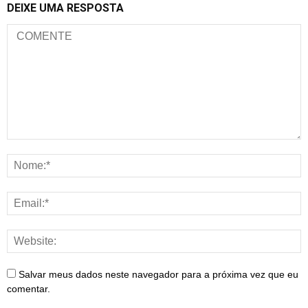
DEIXE UMA RESPOSTA
Salvar meus dados neste navegador para a próxima vez que eu
comentar.