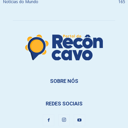
Notícias do Mundo
165
SOBRE NÓS
REDES SOCIAIS