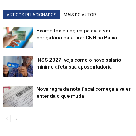
ARTIGOS RELACIONADOS
MAIS DO AUTOR
Exame toxicológico passa a ser
obrigatório para tirar CNH na Bahia
INSS 2027: veja como o novo salário
mínimo afeta sua aposentadoria
Nova regra da nota fiscal começa a valer;
entenda o que muda