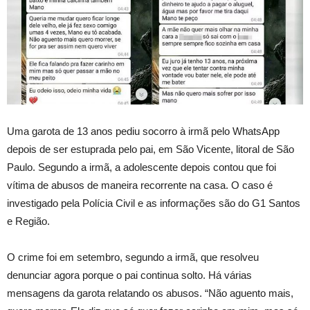
Uma garota de 13 anos pediu socorro à irmã pelo WhatsApp
depois de ser estuprada pelo pai, em São Vicente, litoral de São
Paulo. Segundo a irmã, a adolescente depois contou que foi
vítima de abusos de maneira recorrente na casa. O caso é
investigado pela Polícia Civil e as informações são do G1 Santos
e Região.
O crime foi em setembro, segundo a irmã, que resolveu
denunciar agora porque o pai continua solto. Há várias
mensagens da garota relatando os abusos. “Não aguento mais,