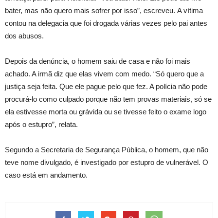
bater, mas não quero mais sofrer por isso”, escreveu. A vítima
contou na delegacia que foi drogada várias vezes pelo pai antes
dos abusos.
Depois da denúncia, o homem saiu de casa e não foi mais
achado. A irmã diz que elas vivem com medo. “Só quero que a
justiça seja feita. Que ele pague pelo que fez. A polícia não pode
procurá-lo como culpado porque não tem provas materiais, só se
ela estivesse morta ou grávida ou se tivesse feito o exame logo
após o estupro”, relata.
Segundo a Secretaria de Segurança Pública, o homem, que não
teve nome divulgado, é investigado por estupro de vulnerável. O
caso está em andamento.