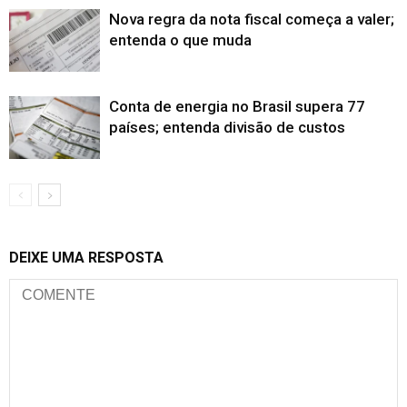
Nova regra da nota fiscal começa a valer;
entenda o que muda
Conta de energia no Brasil supera 77
países; entenda divisão de custos
DEIXE UMA RESPOSTA