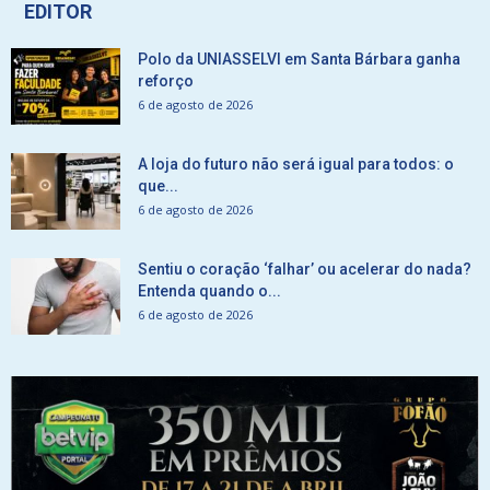
EDITOR
Polo da UNIASSELVI em Santa Bárbara ganha
reforço
6 de agosto de 2026
A loja do futuro não será igual para todos: o
que...
6 de agosto de 2026
Sentiu o coração ‘falhar’ ou acelerar do nada?
Entenda quando o...
6 de agosto de 2026