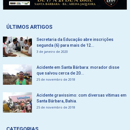
ÚLTIMOS ARTIGOS
Secretaria da Educação abre inscrições
segunda (6) para mais de 12...
3 de janeiro de 2020
Acidente em Santa Bárbara: morador disse
que salvou cerca de 20...
25 de novembro de 2018
Acidente gravissimo: com diversas vítimas em
Santa Bárbara, Bahia.
25 de novembro de 2018
CATEGORIAS