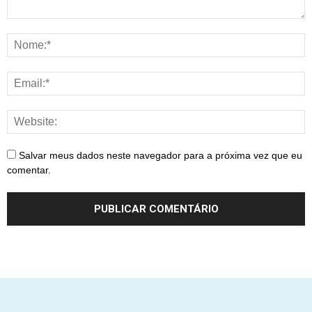
Salvar meus dados neste navegador para a próxima vez que eu
comentar.