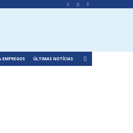
& EMPREGOS
ÚLTIMAS NOTÍCIAS