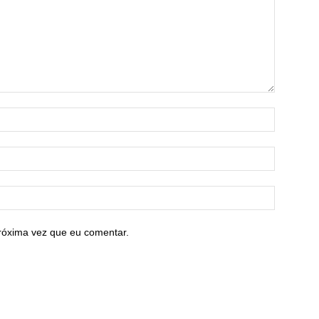
róxima vez que eu comentar.