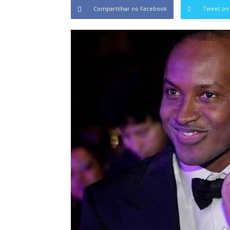
Compartilhar no Facebook
Tweet on 