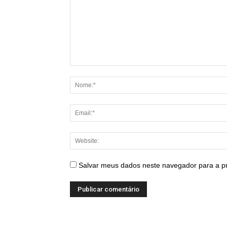
Salvar meus dados neste navegador para a p