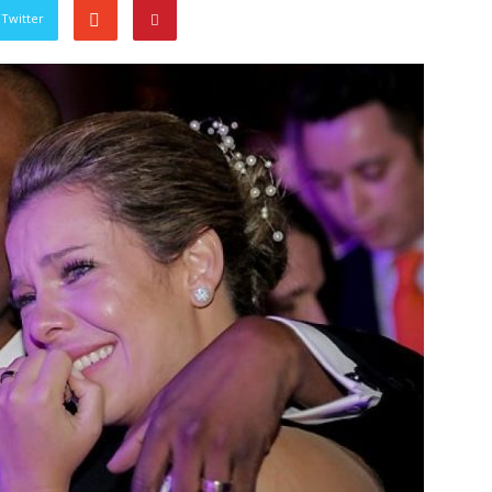
Twitter