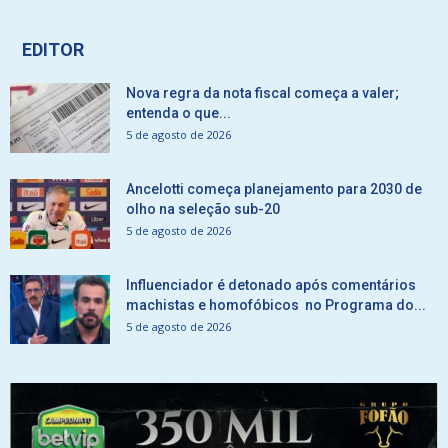
EDITOR
Nova regra da nota fiscal começa a valer;
entenda o que...
5 de agosto de 2026
Ancelotti começa planejamento para 2030 de
olho na seleção sub-20
5 de agosto de 2026
Influenciador é detonado após comentários
machistas e homofóbicos no Programa do...
5 de agosto de 2026