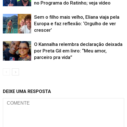
no Programa do Ratinho; veja vídeo
Sem o filho mais velho, Eliana viaja pela
Europa e faz reflexão: ‘Orgulho de ver
crescer’
O Kannalha relembra declaração deixada
por Preta Gil em livro: “Meu amor,
parceiro pra vida”
DEIXE UMA RESPOSTA