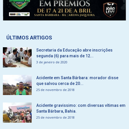
ÚLTIMOS ARTIGOS
Secretaria da Educação abre inscrições
segunda (6) para mais de 12...
3 de janeiro de 2020
Acidente em Santa Bárbara: morador disse
que salvou cerca de 20...
25 de novembro de 2018
Acidente gravissimo: com diversas vítimas em
Santa Bárbara, Bahia.
25 de novembro de 2018