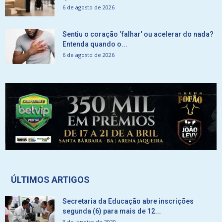
6 de agosto de 2026
Sentiu o coração ‘falhar’ ou acelerar do nada?
Entenda quando o...
6 de agosto de 2026
ÚLTIMOS ARTIGOS
Secretaria da Educação abre inscrições
segunda (6) para mais de 12...
3 de janeiro de 2020