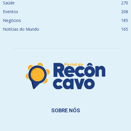
Saúde
270
Eventos
208
Negócios
185
Notícias do Mundo
165
SOBRE NÓS