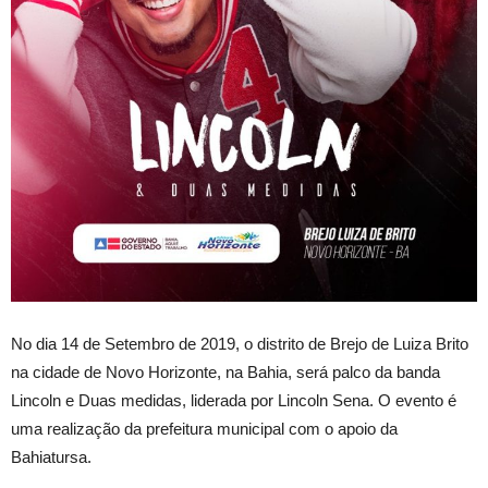
No dia 14 de Setembro de 2019, o distrito de Brejo de Luiza Brito
na cidade de Novo Horizonte, na Bahia, será palco da banda
Lincoln e Duas medidas, liderada por Lincoln Sena. O evento é
uma realização da prefeitura municipal com o apoio da
Bahiatursa.