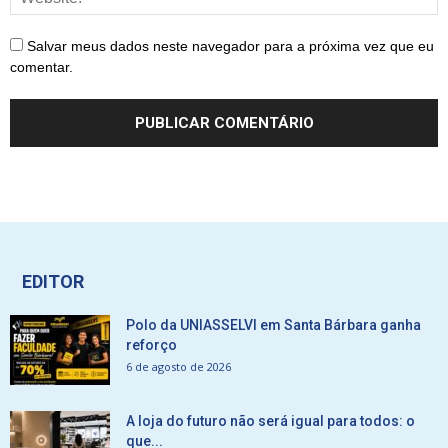
Salvar meus dados neste navegador para a próxima vez que eu
comentar.
EDITOR
Polo da UNIASSELVI em Santa Bárbara ganha
reforço
6 de agosto de 2026
A loja do futuro não será igual para todos: o
que...