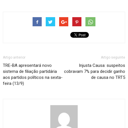
Artigo anterior
Artigo seguinte
TRE-BA apresentará novo
Injusta Causa: suspeitos
sistema de filiação partidária
cobravam 7% para decidir ganho
aos partidos políticos na sexta-
de causa no TRT5
feira (13/9)