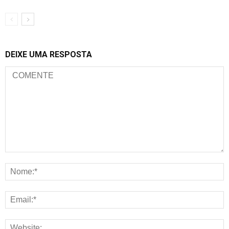
DEIXE UMA RESPOSTA