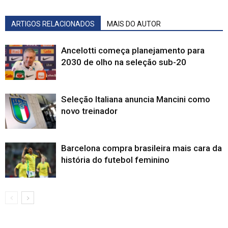
ARTIGOS RELACIONADOS
MAIS DO AUTOR
Ancelotti começa planejamento para
2030 de olho na seleção sub-20
Seleção Italiana anuncia Mancini como
novo treinador
Barcelona compra brasileira mais cara da
história do futebol feminino