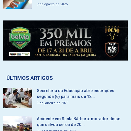
7 de agosto de 2026
ÚLTIMOS ARTIGOS
Secretaria da Educação abre inscrições
segunda (6) para mais de 12...
3 de janeiro de 2020
Acidente em Santa Bárbara: morador disse
que salvou cerca de 20...
25 de novembro de 2018