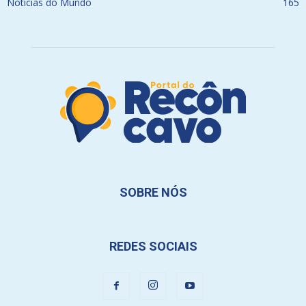
Notícias do Mundo
165
SOBRE NÓS
REDES SOCIAIS