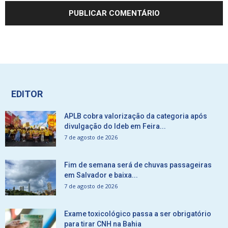
EDITOR
APLB cobra valorização da categoria após
divulgação do Ideb em Feira...
7 de agosto de 2026
Fim de semana será de chuvas passageiras
em Salvador e baixa...
7 de agosto de 2026
Exame toxicológico passa a ser obrigatório
para tirar CNH na Bahia