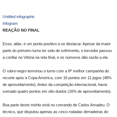
Untitled infographic
Infogram
REAÇÃO NO FINAL
Esse, aliás, é um ponto positivo a se destacar. Apesar da maior
parte do primeiro turno ter sido de sofrimento, o torcedor passou
a confiar no Vitória na reta final, e os números dão razão a ele.
O rubro-negro terminou o turno com a 8ª melhor campanha do
recorte após a Copa América, com 16 pontos em 11 jogos (48%
de aproveitamento). Antes da competição internacional, havia
somado quatro pontos em oito duelos (16% de aproveitamento).
Boa parte deste mérito está no comando de Carlos Amadeu. O
técnico, que disputou apenas as cinco rodadas derradeiras do