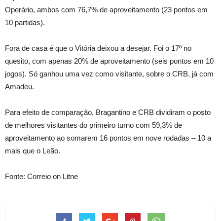
Operário, ambos com 76,7% de aproveitamento (23 pontos em
10 partidas).
Fora de casa é que o Vitória deixou a desejar. Foi o 17º no
quesito, com apenas 20% de aproveitamento (seis pontos em 10
jogos). Só ganhou uma vez como visitante, sobre o CRB, já com
Amadeu.
Para efeito de comparação, Bragantino e CRB dividiram o posto
de melhores visitantes do primeiro turno com 59,3% de
aproveitamento ao somarem 16 pontos em nove rodadas – 10 a
mais que o Leão.
Fonte: Correio on Litne