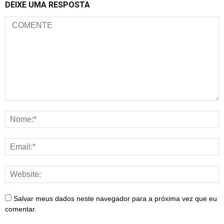
DEIXE UMA RESPOSTA
Salvar meus dados neste navegador para a próxima vez que eu
comentar.