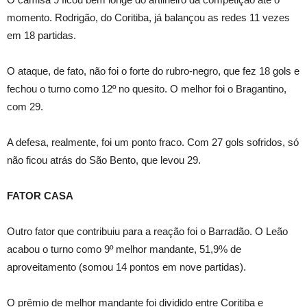
momento. Rodrigão, do Coritiba, já balançou as redes 11 vezes
em 18 partidas.
O ataque, de fato, não foi o forte do rubro-negro, que fez 18 gols e
fechou o turno como 12º no quesito. O melhor foi o Bragantino,
com 29.
A defesa, realmente, foi um ponto fraco. Com 27 gols sofridos, só
não ficou atrás do São Bento, que levou 29.
FATOR CASA
Outro fator que contribuiu para a reação foi o Barradão. O Leão
acabou o turno como 9º melhor mandante, 51,9% de
aproveitamento (somou 14 pontos em nove partidas).
O prêmio de melhor mandante foi dividido entre Coritiba e