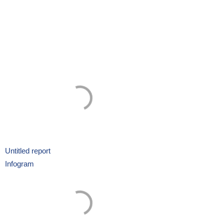
Untitled report
Infogram