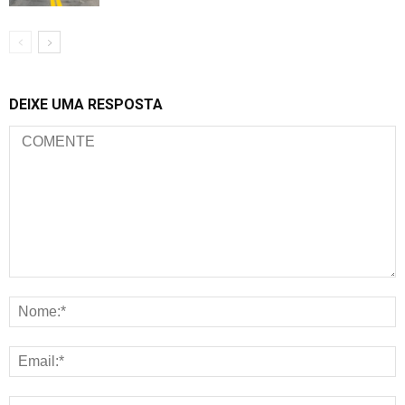
DEIXE UMA RESPOSTA