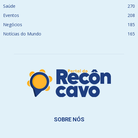
Saúde
270
Eventos
208
Negócios
185
Notícias do Mundo
165
SOBRE NÓS