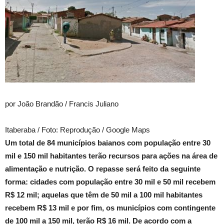
por João Brandão / Francis Juliano
Itaberaba / Foto: Reprodução / Google Maps
Um total de 84 municípios baianos com população entre 30
mil e 150 mil habitantes terão recursos para ações na área de
alimentação e nutrição. O repasse será feito da seguinte
forma: cidades com população entre 30 mil e 50 mil recebem
R$ 12 mil; aquelas que têm de 50 mil a 100 mil habitantes
recebem R$ 13 mil e por fim, os municípios com contingente
de 100 mil a 150 mil, terão R$ 16 mil. De acordo com a