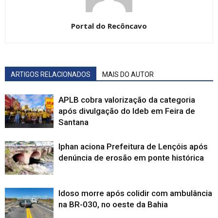
Portal do Recôncavo
ARTIGOS RELACIONADOS
MAIS DO AUTOR
APLB cobra valorização da categoria
após divulgação do Ideb em Feira de
Santana
Iphan aciona Prefeitura de Lençóis após
denúncia de erosão em ponte histórica
Idoso morre após colidir com ambulância
na BR-030, no oeste da Bahia