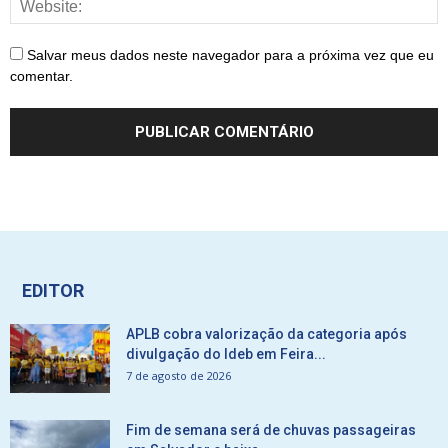
Salvar meus dados neste navegador para a próxima vez que eu
comentar.
EDITOR
APLB cobra valorização da categoria após
divulgação do Ideb em Feira...
7 de agosto de 2026
Fim de semana será de chuvas passageiras