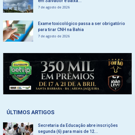
em Salvador e baixa...
7 de agosto de 2026
Exame toxicológico passa a ser obrigatório
para tirar CNH na Bahia
7 de agosto de 2026
ÚLTIMOS ARTIGOS
Secretaria da Educação abre inscrições
segunda (6) para mais de 12...