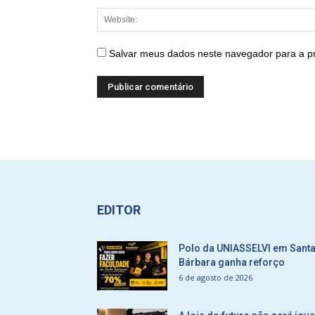
Salvar meus dados neste navegador para a p
EDITOR
Polo da UNIASSELVI em Sant
Bárbara ganha reforço
6 de agosto de 2026