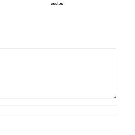
custos