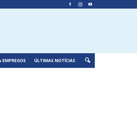
& EMPREGOS
ÚLTIMAS NOTÍCIAS