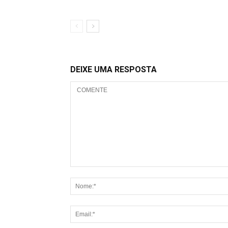
DEIXE UMA RESPOSTA