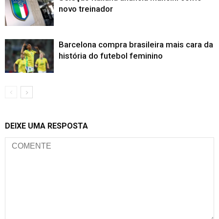
novo treinador
Barcelona compra brasileira mais cara da
história do futebol feminino
DEIXE UMA RESPOSTA