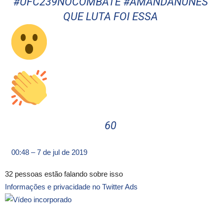
#
UFC239NOCOMBATE
#
AMANDANUNES
QUE LUTA FOI ESSA
60
00:48 – 7 de jul de 2019
32 pessoas estão falando sobre isso
Informações e privacidade no Twitter Ads