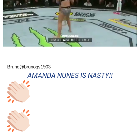
Bruno
@brunogs1903
AMANDA NUNES IS NASTY!!