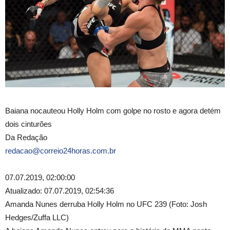
Baiana nocauteou Holly Holm com golpe no rosto e agora detém
dois cinturões
Da Redação
redacao@correio24horas.com.br
07.07.2019, 02:00:00
Atualizado: 07.07.2019, 02:54:36
Amanda Nunes derruba Holly Holm no UFC 239 (Foto: Josh
Hedges/Zuffa LLC)