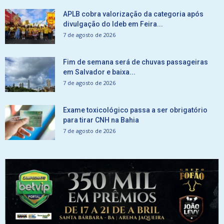
APLB cobra valorização da categoria após
divulgação do Ideb em Feira...
7 de agosto de 2026
Fim de semana será de chuvas passageiras
em Salvador e baixa...
7 de agosto de 2026
Exame toxicológico passa a ser obrigatório
para tirar CNH na Bahia
7 de agosto de 2026