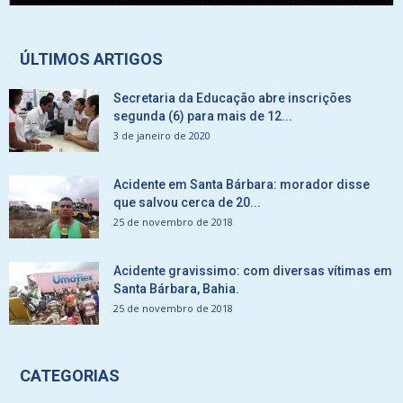
ÚLTIMOS ARTIGOS
Secretaria da Educação abre inscrições
segunda (6) para mais de 12...
3 de janeiro de 2020
Acidente em Santa Bárbara: morador disse
que salvou cerca de 20...
25 de novembro de 2018
Acidente gravissimo: com diversas vítimas em
Santa Bárbara, Bahia.
25 de novembro de 2018
CATEGORIAS