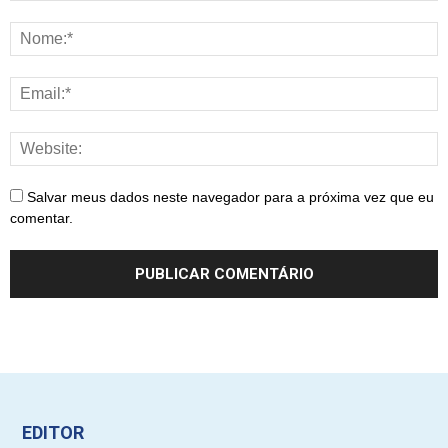
Salvar meus dados neste navegador para a próxima vez que eu
comentar.
EDITOR