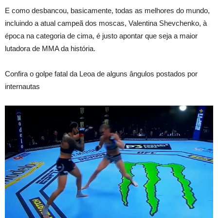
E como desbancou, basicamente, todas as melhores do mundo,
incluindo a atual campeã dos moscas, Valentina Shevchenko, à
época na categoria de cima, é justo apontar que seja a maior
lutadora de MMA da história.
Confira o golpe fatal da Leoa de alguns ângulos postados por
internautas