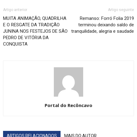
Artigo anterior
Artigo seguinte
MUITA ANIMAÇÃO, QUADRILHA
Remanso: Forró Folia 2019
E O RESGATE DA TRADIÇÃO
terminou deixando saldo de
JUNINA NOS FESTEJOS DE SÃO
tranquilidade, alegria e saudade
PEDRO DE VITÓRIA DA
CONQUISTA
Portal do Recôncavo
ARTIGOS RELACIONADOS
MAIS DO AUTOR