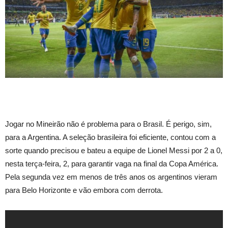
Jogar no Mineirão não é problema para o Brasil. É perigo, sim,
para a Argentina. A seleção brasileira foi eficiente, contou com a
sorte quando precisou e bateu a equipe de Lionel Messi por 2 a 0,
nesta terça-feira, 2, para garantir vaga na final da Copa América.
Pela segunda vez em menos de três anos os argentinos vieram
para Belo Horizonte e vão embora com derrota.