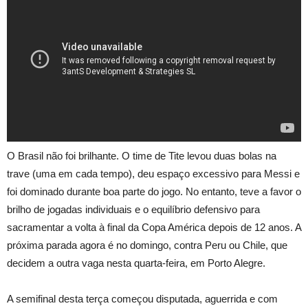
O Brasil não foi brilhante. O time de Tite levou duas bolas na
trave (uma em cada tempo), deu espaço excessivo para Messi e
foi dominado durante boa parte do jogo. No entanto, teve a favor o
brilho de jogadas individuais e o equilíbrio defensivo para
sacramentar a volta à final da Copa América depois de 12 anos. A
próxima parada agora é no domingo, contra Peru ou Chile, que
decidem a outra vaga nesta quarta-feira, em Porto Alegre.
A semifinal desta terça começou disputada, aguerrida e com