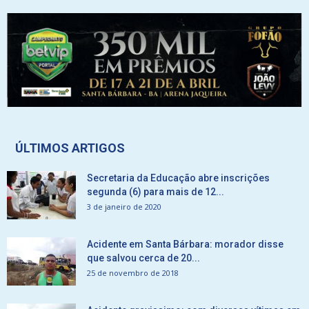
ÚLTIMOS ARTIGOS
Secretaria da Educação abre inscrições
segunda (6) para mais de 12...
3 de janeiro de 2020
Acidente em Santa Bárbara: morador disse
que salvou cerca de 20...
25 de novembro de 2018