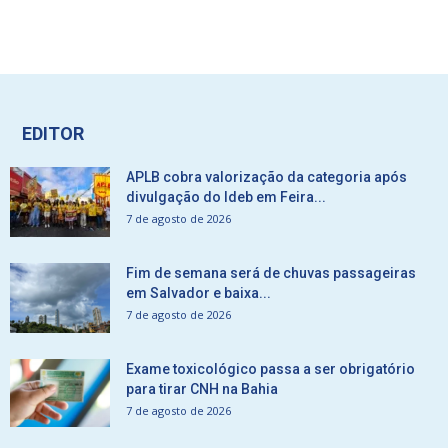
EDITOR
APLB cobra valorização da categoria após
divulgação do Ideb em Feira...
7 de agosto de 2026
Fim de semana será de chuvas passageiras
em Salvador e baixa...
7 de agosto de 2026
Exame toxicológico passa a ser obrigatório
para tirar CNH na Bahia
7 de agosto de 2026