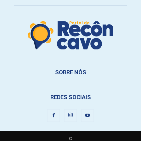
SOBRE NÓS
REDES SOCIAIS
©