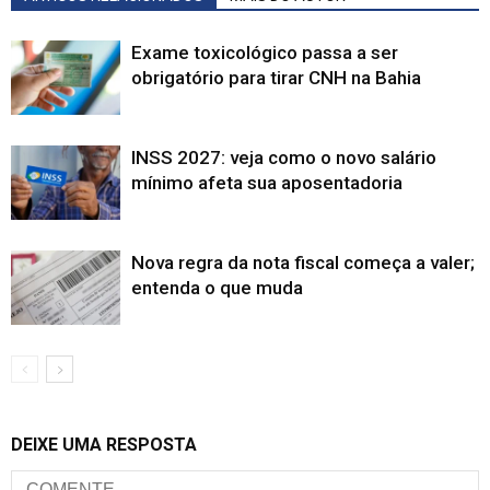
Exame toxicológico passa a ser
obrigatório para tirar CNH na Bahia
INSS 2027: veja como o novo salário
mínimo afeta sua aposentadoria
Nova regra da nota fiscal começa a valer;
entenda o que muda
DEIXE UMA RESPOSTA