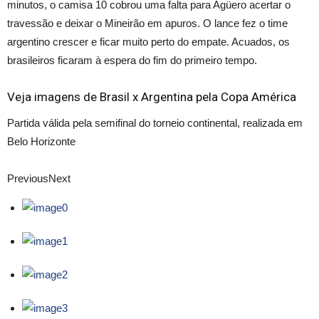
minutos, o camisa 10 cobrou uma falta para Agüero acertar o
travessão e deixar o Mineirão em apuros. O lance fez o time
argentino crescer e ficar muito perto do empate. Acuados, os
brasileiros ficaram à espera do fim do primeiro tempo.
Veja imagens de Brasil x Argentina pela Copa América
Partida válida pela semifinal do torneio continental, realizada em
Belo Horizonte
Previous
Next