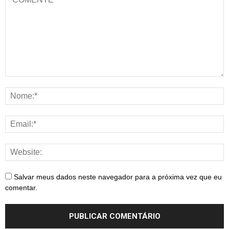
Salvar meus dados neste navegador para a próxima vez que eu
comentar.