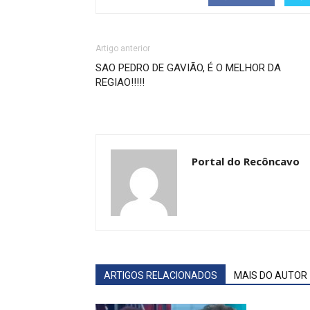
Artigo anterior
SAO PEDRO DE GAVIÃO, É O MELHOR DA
REGIAO!!!!!
Portal do Recôncavo
ARTIGOS RELACIONADOS
MAIS DO AUTOR