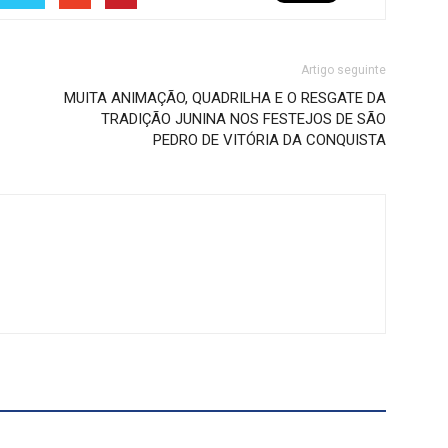
Artigo seguinte
MUITA ANIMAÇÃO, QUADRILHA E O RESGATE DA
TRADIÇÃO JUNINA NOS FESTEJOS DE SÃO
PEDRO DE VITÓRIA DA CONQUISTA