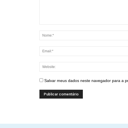
Salvar meus dados neste navegador para a p