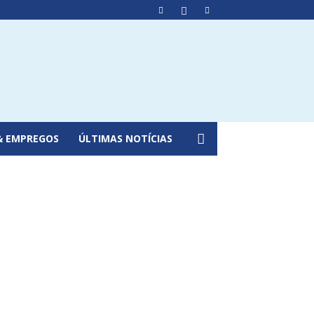
& EMPREGOS
ÚLTIMAS NOTÍCIAS