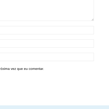
róxima vez que eu comentar.