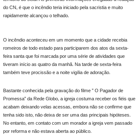
do CN, é que o incêndio teria iniciado pela sacristia e muito
rapidamente alcançou o telhado.
O incêndio aconteceu em um momento que a cidade recebia
romeiros de todo estado para participarem dos atos da sexta-
feira santa que foi marcada por uma série de atividades que
tiveram início as quatro da manhã. Na tarde de sexta-feira
também teve procissão e a noite vigília de adoração.
Bastante conhecida pela gravação do filme ” O Pagador de
Promessa” da Rede Globo, a igreja costuma receber os fiéis que
acabam deixando velas acessas, embora não se confirme que
tenha sido isto, não deixa de ser uma das principais hipóteses.
No entanto, em contato com um morador a igreja vem passado
por reforma e não estava aberta ao público.