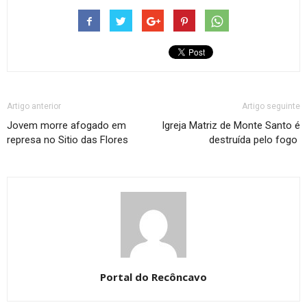
Artigo anterior
Artigo seguinte
Jovem morre afogado em
Igreja Matriz de Monte Santo é
represa no Sitio das Flores
destruída pelo fogo
Portal do Recôncavo