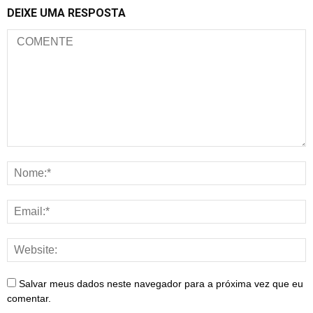
DEIXE UMA RESPOSTA
Salvar meus dados neste navegador para a próxima vez que eu
comentar.