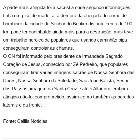
A parte mais atingida foi a sacristia onde segundo informações
tinha um piso de madeira, a demora da chegada do corpo de
bombeiro da cidade de Senhor do Bonfim distante cerca de 100
km pode ter contribuído ainda mais para a destruição, mas teve
um trabalho heroico de populares que usando caminhão pipa
conseguiram controlar as chamas.
O CN foi informado pelo presidente da Irmandade Sagrado
Coração de Jesus, conhecido por Zé Pedreiro, que populares
conseguiram tirar várias imagens sacras de Nossa Senhora das
Dores, Nossa Senhora da Soledade, São João Batista, Senhor
dos Passos, imagem da Santa Cruz e até o Altar que embora
atingido não foi comprometido, assim como também as paredes
laterais e da frente.
Fonte: Calilla Notícias