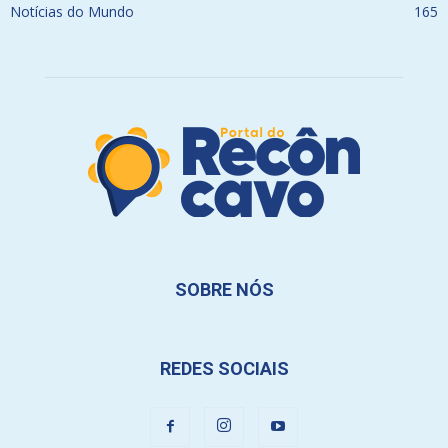
Notícias do Mundo
165
SOBRE NÓS
REDES SOCIAIS