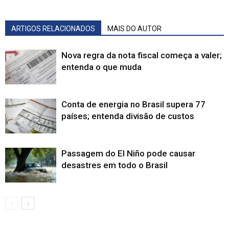
ARTIGOS RELACIONADOS
MAIS DO AUTOR
Nova regra da nota fiscal começa a valer;
entenda o que muda
Conta de energia no Brasil supera 77
países; entenda divisão de custos
Passagem do El Niño pode causar
desastres em todo o Brasil