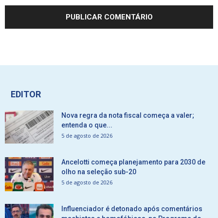
EDITOR
Nova regra da nota fiscal começa a valer;
entenda o que...
5 de agosto de 2026
Ancelotti começa planejamento para 2030 de
olho na seleção sub-20
5 de agosto de 2026
Influenciador é detonado após comentários